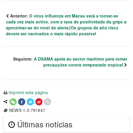
Anterior:
O vírus influenza em Macau está a tornar-se
cada vez mais activo, com a taxa de positividade da gripe a
aproximar-se do nível de alerta∣Os grupos de alto risco
devem ser vacinados o mais rápido possível
Seguinte:
A DSAMA apela ao sector marítimo para tomar
precauções contra tempestade tropical
Imprimir esta página
NEWS-1-3-791847
Últimas notícias