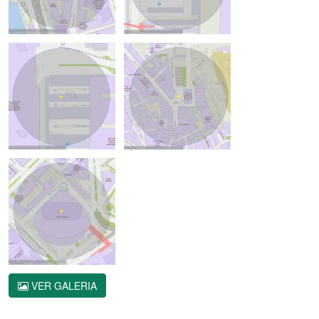
VER GALERIA