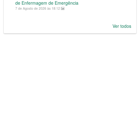
de Enfermagem de Emergência
7 de Agosto de 2026 às 18:12
Ver todos