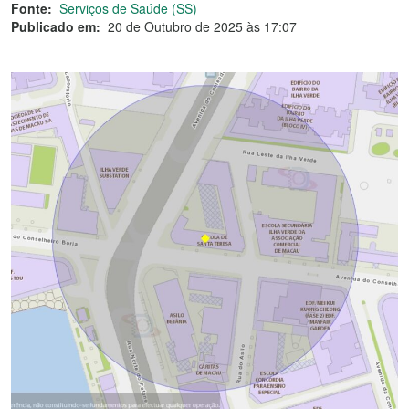
Fonte:
Serviços de Saúde (SS)
Publicado em:
20 de Outubro de 2025 às 17:07