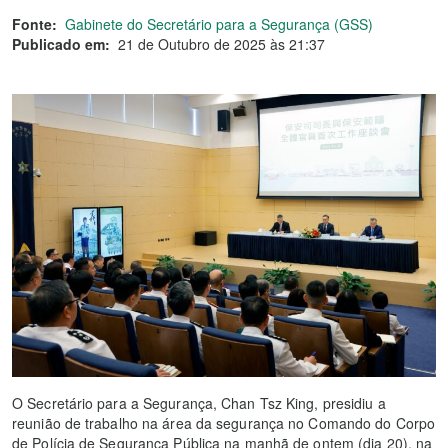
Fonte:
Gabinete do Secretário para a Segurança (GSS)
Publicado em:
21 de Outubro de 2025 às 21:37
O Secretário para a Segurança, Chan Tsz King, presidiu a
reunião de trabalho na área da segurança no Comando do Corpo
de Polícia de Segurança Pública na manhã de ontem (dia 20), na