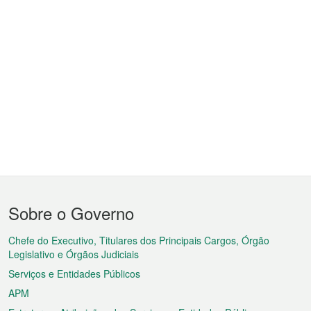
Menu
Sobre o Governo
do
rodapé
Chefe do Executivo, Titulares dos Principais Cargos, Órgão
Legislativo e Órgãos Judiciais
Serviços e Entidades Públicos
APM