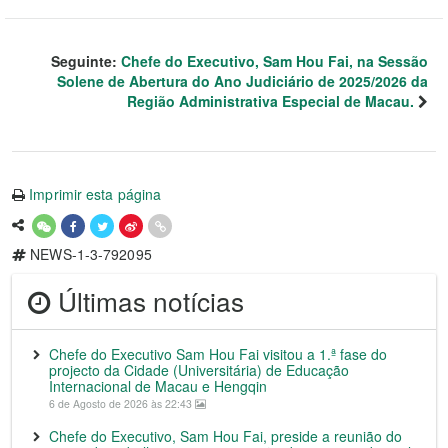
Seguinte:
Chefe do Executivo, Sam Hou Fai, na Sessão
Solene de Abertura do Ano Judiciário de 2025/2026 da
Região Administrativa Especial de Macau.
Imprimir esta página
NEWS-1-3-792095
Últimas notícias
Chefe do Executivo Sam Hou Fai visitou a 1.ª fase do
projecto da Cidade (Universitária) de Educação
Internacional de Macau e Hengqin
6 de Agosto de 2026 às 22:43
Chefe do Executivo, Sam Hou Fai, preside a reunião do