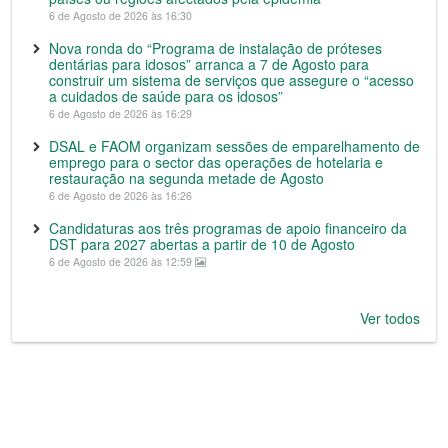
6 de Agosto de 2026 às 16:30
Nova ronda do “Programa de instalação de próteses
dentárias para idosos” arranca a 7 de Agosto para
construir um sistema de serviços que assegure o “acesso
a cuidados de saúde para os idosos”
6 de Agosto de 2026 às 16:29
DSAL e FAOM organizam sessões de emparelhamento de
emprego para o sector das operações de hotelaria e
restauração na segunda metade de Agosto
6 de Agosto de 2026 às 16:26
Candidaturas aos três programas de apoio financeiro da
DST para 2027 abertas a partir de 10 de Agosto
6 de Agosto de 2026 às 12:59
Ver todos