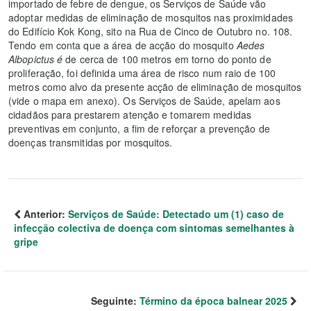
importado de febre de dengue, os Serviços de Saúde vão
adoptar medidas de eliminação de mosquitos nas proximidades
do Edifício Kok Kong, sito na Rua de Cinco de Outubro no. 108.
Tendo em conta que a área de acção do mosquito
Aedes
Albopictus é
de cerca de 100 metros em torno do ponto de
proliferação, foi definida uma área de risco num raio de 100
metros como alvo da presente acção de eliminação de mosquitos
(vide o mapa em anexo). Os Serviços de Saúde, apelam aos
cidadãos para prestarem atenção e tomarem medidas
preventivas em conjunto, a fim de reforçar a prevenção de
doenças transmitidas por mosquitos.
Anterior:
Serviços de Saúde: Detectado um (1) caso de
infecção colectiva de doença com sintomas semelhantes à
gripe
Seguinte:
Término da época balnear 2025