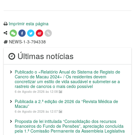
Imprimir esta página
NEWS-1-3-794338
Últimas notícias
Publicado o «Relatório Anual do Sistema de Registo de
Cancro de Macau 2024» / Os residentes devem
concretizar um estilo de vida saudável e submeter-se a
rastreio de cancros o mais cedo possível
6 de Agosto de 2026 às 12:08
Publicada a 2.ª edição de 2026 da “Revista Médica de
Macau”
6 de Agosto de 2026 às 12:07
Proposta de lei intitulada “Consolidação dos recursos
financeiros do Fundo de Pensões”, apreciação concluída
pela 1.ª Comissão Permanente da Assembleia Legislativa