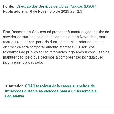
Fonte:
Direcção dos Serviços de Obras Públicas (DSOP)
Publicado em:
6 de Novembro de 2025 às 12:51
Esta Direcção de Serviços irá proceder à manutenção regular do
servidor da sua página electrónica no dia 8 de Novembro, entre
9:30 e 14:00 horas, período durante o qual, a referida página
electrónica será temporariamente afectada. Os serviços
relevantes ao público serão retomados logo após a conclusão da
manutenção, pelo que pedimos a compreensão por qualquer
inconveniência causada.
Anterior:
CCAC resolveu dois casos suspeitos de
infracções durante as eleições para a 8.ª Assembleia
Legislativa