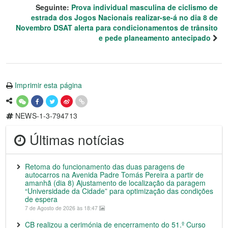
Seguinte:
Prova individual masculina de ciclismo de
estrada dos Jogos Nacionais realizar-se-á no dia 8 de
Novembro DSAT alerta para condicionamentos de trânsito
e pede planeamento antecipado
Imprimir esta página
NEWS-1-3-794713
Últimas notícias
Retoma do funcionamento das duas paragens de
autocarros na Avenida Padre Tomás Pereira a partir de
amanhã (dia 8) Ajustamento de localização da paragem
“Universidade da Cidade” para optimização das condições
de espera
7 de Agosto de 2026 às 18:47
CB realizou a cerimónia de encerramento do 51.º Curso