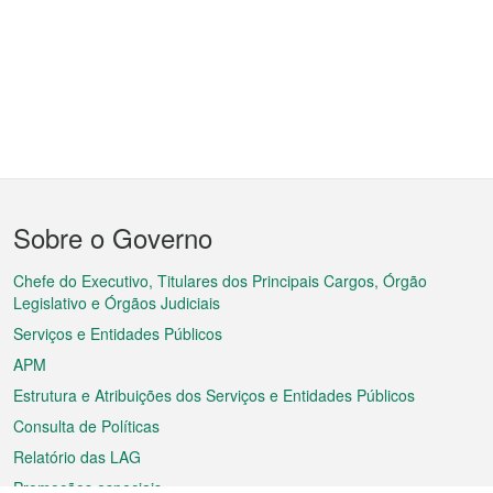
Menu
Sobre o Governo
do
rodapé
Chefe do Executivo, Titulares dos Principais Cargos, Órgão
Legislativo e Órgãos Judiciais
Serviços e Entidades Públicos
APM
Estrutura e Atribuições dos Serviços e Entidades Públicos
Consulta de Políticas
Relatório das LAG
Promoções especiais