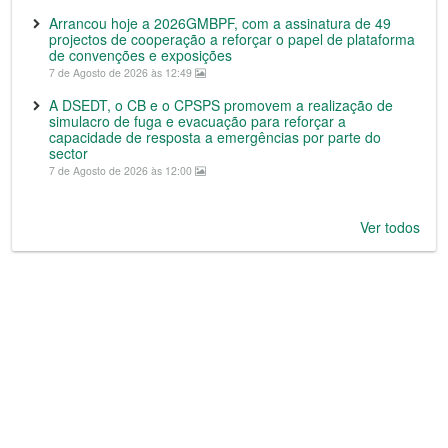
Arrancou hoje a 2026GMBPF, com a assinatura de 49
projectos de cooperação a reforçar o papel de plataforma
de convenções e exposições
7 de Agosto de 2026 às 12:49
A DSEDT, o CB e o CPSPS promovem a realização de
simulacro de fuga e evacuação para reforçar a
capacidade de resposta a emergências por parte do
sector
7 de Agosto de 2026 às 12:00
Ver todos