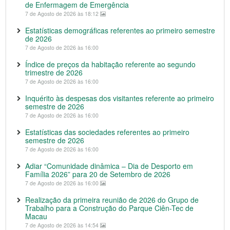
de Enfermagem de Emergência
7 de Agosto de 2026 às 18:12
Estatísticas demográficas referentes ao primeiro semestre
de 2026
7 de Agosto de 2026 às 16:00
Índice de preços da habitação referente ao segundo
trimestre de 2026
7 de Agosto de 2026 às 16:00
Inquérito às despesas dos visitantes referente ao primeiro
semestre de 2026
7 de Agosto de 2026 às 16:00
Estatísticas das sociedades referentes ao primeiro
semestre de 2026
7 de Agosto de 2026 às 16:00
Adiar “Comunidade dinâmica – Dia de Desporto em
Família 2026” para 20 de Setembro de 2026
7 de Agosto de 2026 às 16:00
Realização da primeira reunião de 2026 do Grupo de
Trabalho para a Construção do Parque Ciên-Tec de
Macau
7 de Agosto de 2026 às 14:54