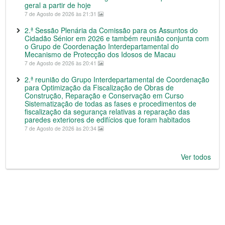
geral a partir de hoje
7 de Agosto de 2026 às 21:31
2.ª Sessão Plenária da Comissão para os Assuntos do
Cidadão Sénior em 2026 e também reunião conjunta com
o Grupo de Coordenação Interdepartamental do
Mecanismo de Protecção dos Idosos de Macau
7 de Agosto de 2026 às 20:41
2.ª reunião do Grupo Interdepartamental de Coordenação
para Optimização da Fiscalização de Obras de
Construção, Reparação e Conservação em Curso
Sistematização de todas as fases e procedimentos de
fiscalização da segurança relativas a reparação das
paredes exteriores de edifícios que foram habitados
7 de Agosto de 2026 às 20:34
Ver todos