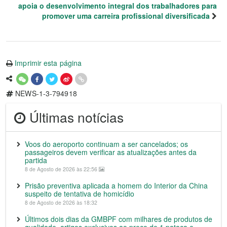
apoia o desenvolvimento integral dos trabalhadores para
promover uma carreira profissional diversificada
Imprimir esta página
NEWS-1-3-794918
Últimas notícias
Voos do aeroporto continuam a ser cancelados; os
passageiros devem verificar as atualizações antes da
partida
8 de Agosto de 2026 às 22:56
Prisão preventiva aplicada a homem do Interior da China
suspeito de tentativa de homicídio
8 de Agosto de 2026 às 18:32
Últimos dois dias da GMBPF com milhares de produtos de