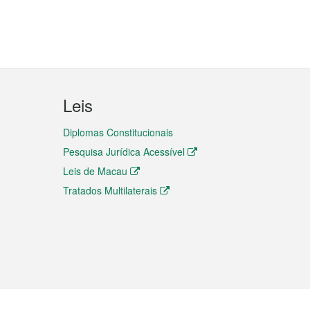
Leis
Diplomas Constitucionais
Pesquisa Jurídica Acessível
Leis de Macau
Tratados Multilaterais