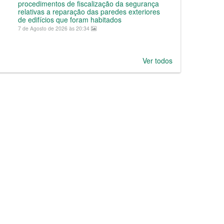
procedimentos de fiscalização da segurança
relativas a reparação das paredes exteriores
de edifícios que foram habitados
7 de Agosto de 2026 às 20:34
Ver todos