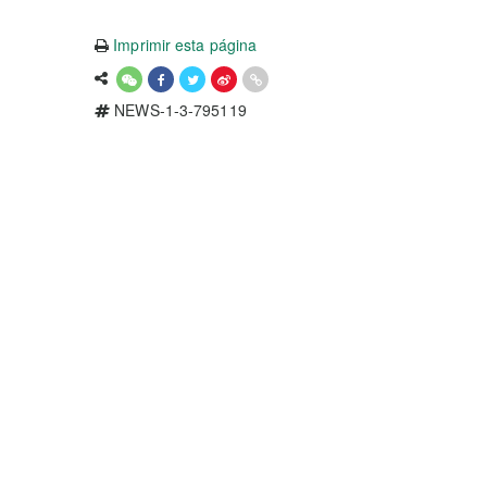
Imprimir esta página
NEWS-1-3-795119