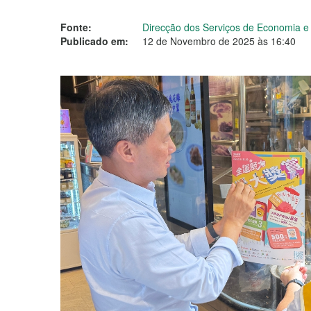
Fonte:
Direcção dos Serviços de Economia 
Publicado em:
12 de Novembro de 2025 às 16:40