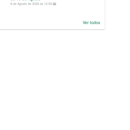
6 de Agosto de 2026 às 12:59
Ver todos