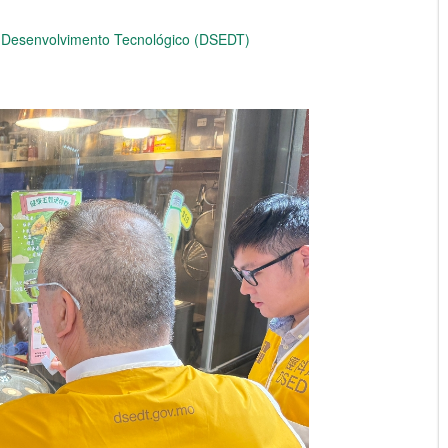
e Desenvolvimento Tecnológico (DSEDT)