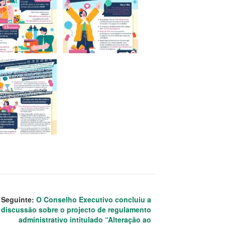
Seguinte:
O Conselho Executivo concluiu a
discussão sobre o projecto de regulamento
administrativo intitulado “Alteração ao