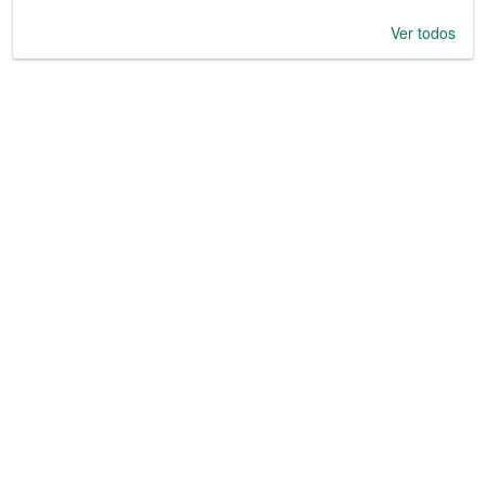
Ver todos