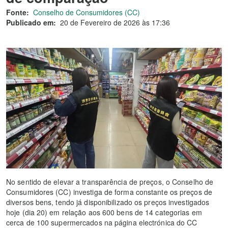
Fonte:
Conselho de Consumidores (CC)
Publicado em:
20 de Fevereiro de 2026 às 17:36
No sentido de elevar a transparência de preços, o Conselho de
Consumidores (CC) investiga de forma constante os preços de
diversos bens, tendo já disponibilizado os preços investigados
hoje (dia 20) em relação aos 600 bens de 14 categorias em
cerca de 100 supermercados na página electrónica do CC