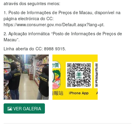
através dos seguintes meios:
1. Posto de Informações de Preços de Macau, disponível na
página electrónica do CC:
https://www.consumer.gov.mo/Default.aspx?lang=pt.
2. Aplicação informática “Posto de Informações de Preços de
Macau”.
Linha aberta do CC: 8988 9315.
VER GALERIA