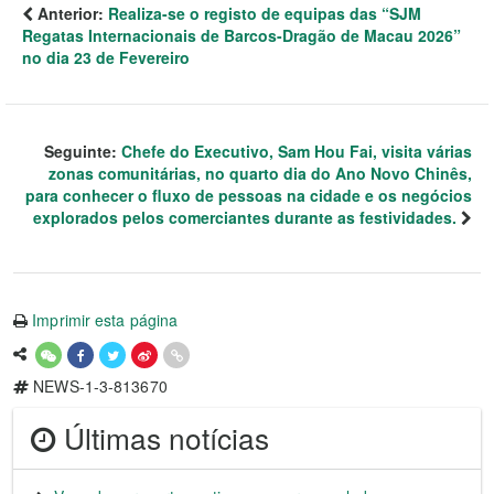
Anterior:
Realiza-se o registo de equipas das “SJM
Regatas Internacionais de Barcos-Dragão de Macau 2026”
no dia 23 de Fevereiro
Seguinte:
Chefe do Executivo, Sam Hou Fai, visita várias
zonas comunitárias, no quarto dia do Ano Novo Chinês,
para conhecer o fluxo de pessoas na cidade e os negócios
explorados pelos comerciantes durante as festividades.
Imprimir esta página
NEWS-1-3-813670
Últimas notícias