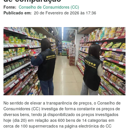
Fonte:
Conselho de Consumidores (CC)
Publicado em:
20 de Fevereiro de 2026 às 17:36
No sentido de elevar a transparência de preços, o Conselho de
Consumidores (CC) investiga de forma constante os preços de
diversos bens, tendo já disponibilizado os preços investigados
hoje (dia 20) em relação aos 600 bens de 14 categorias em
cerca de 100 supermercados na página electrónica do CC