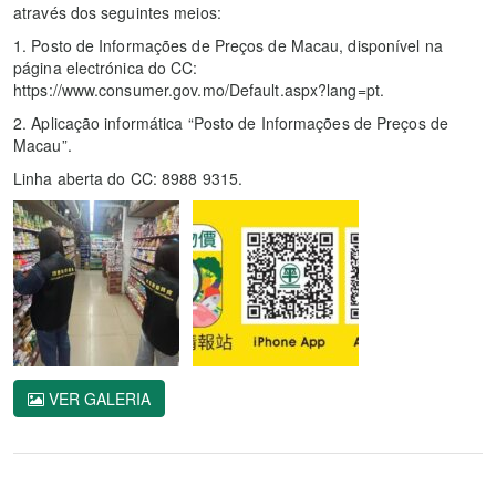
através dos seguintes meios:
1. Posto de Informações de Preços de Macau, disponível na
página electrónica do CC:
https://www.consumer.gov.mo/Default.aspx?lang=pt.
2. Aplicação informática “Posto de Informações de Preços de
Macau”.
Linha aberta do CC: 8988 9315.
VER GALERIA