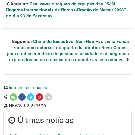
Anterior:
Realiza-se o registo de equipas das “SJM
Regatas Internacionais de Barcos-Dragão de Macau 2026”
no dia 23 de Fevereiro
Seguinte:
Chefe do Executivo, Sam Hou Fai, visita várias
zonas comunitárias, no quarto dia do Ano Novo Chinês,
para conhecer o fluxo de pessoas na cidade e os negócios
explorados pelos comerciantes durante as festividades.
Imprimir esta página
NEWS-1-3-813670
Últimas notícias