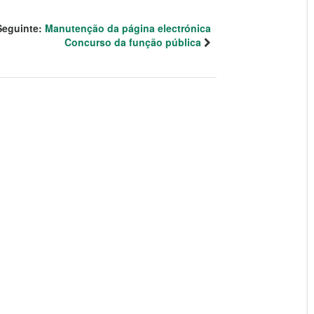
Seguinte:
Manutenção da página electrónica
Concurso da função pública