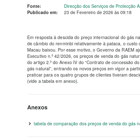
Fonte:
Direcção dos Serviços de Protecção 
Publicado em:
23 de Fevereiro de 2026 às 09:18
Em resposta à descida do preço internacional do gás na
de câmbio do renminbi relativamente à pataca, o custo 
Macau baixou. Por esse motivo, o Governo da RAEM aj
Executivo n.º 42/2026, os preços de venda do gás natur
do artigo 2.º do Anexo IV do “Contrato de concessão do
gás natural”, entrando os novos preços em vigor a parti
praticar para os quatro grupos de clientes tiveram des
(vide a tabela em anexo).
Anexos
tabela de comparação dos preços de venda do gás na