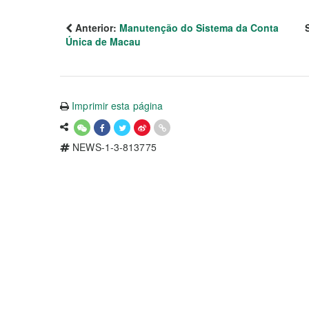
Anterior:
Manutenção do Sistema da Conta
Única de Macau
Imprimir esta página
NEWS-1-3-813775