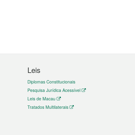
Leis
Diplomas Constitucionais
Pesquisa Jurídica Acessível
Leis de Macau
Tratados Multilaterais