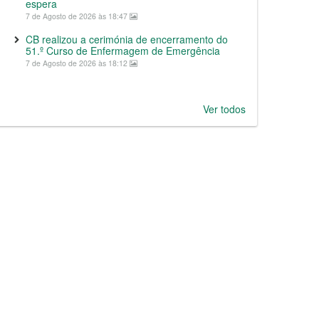
espera
7 de Agosto de 2026 às 18:47
CB realizou a cerimónia de encerramento do
51.º Curso de Enfermagem de Emergência
7 de Agosto de 2026 às 18:12
Ver todos