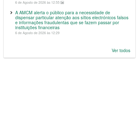
6 de Agosto de 2026 às 12:55
A AMCM alerta o público para a necessidade de
dispensar particular atenção aos sítios electrónicos falsos
e informações fraudulentas que se fazem passar por
instituições financeiras
6 de Agosto de 2026 às 12:29
Ver todos