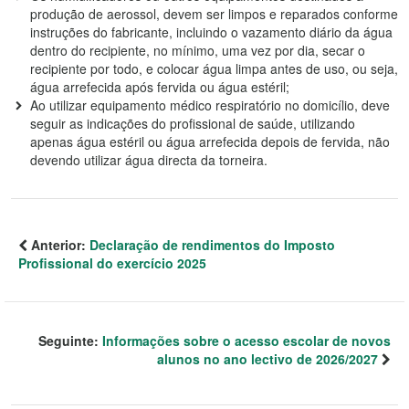
produção de aerossol, devem ser limpos e reparados conforme
instruções do fabricante, incluindo o vazamento diário da água
dentro do recipiente, no mínimo, uma vez por dia, secar o
recipiente por todo, e colocar água limpa antes de uso, ou seja,
água arrefecida após fervida ou água estéril;
Ao utilizar equipamento médico respiratório no domicílio, deve
seguir as indicações do profissional de saúde, utilizando
apenas água estéril ou água arrefecida depois de fervida, não
devendo utilizar água directa da torneira.
Anterior:
Declaração de rendimentos do Imposto
Profissional do exercício 2025
Seguinte:
Informações sobre o acesso escolar de novos
alunos no ano lectivo de 2026/2027