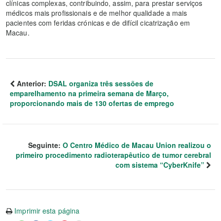
clínicas complexas, contribuindo, assim, para prestar serviços
médicos mais profissionais e de melhor qualidade a mais
pacientes com feridas crónicas e de difícil cicatrização em
Macau.
Anterior:
DSAL organiza três sessões de
emparelhamento na primeira semana de Março,
proporcionando mais de 130 ofertas de emprego
Seguinte:
O Centro Médico de Macau Union realizou o
primeiro procedimento radioterapêutico de tumor cerebral
com sistema “CyberKnife”
Imprimir esta página