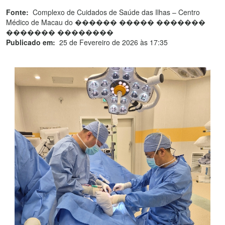
Fonte:
Complexo de Cuidados de Saúde das Ilhas – Centro
Médico de Macau do ������ ����� �������
������� ��������
Publicado em:
25 de Fevereiro de 2026 às 17:35