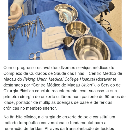
Com o progresso estável dos diversos serviços médicos do
Complexo de Cuidados de Saúde das Ilhas – Centro Médico de
Macau do
Peking Union Medical College Hospital
(doravante
designado por “Centro Médico de Macau
Union
”), o Serviço de
Cirurgia Plástica concluiu recentemente, com sucesso, a sua
primeira cirurgia de enxerto cutâneo num paciente de 90 anos de
idade, portador de múltiplas doenças de base e de feridas
crónicas no membro inferior.
No âmbito clínico, a cirurgia de enxerto de pele constitui um
método terapêutico convencional e fundamental para a
reparação de feridas. Através da transplantação de tecidos