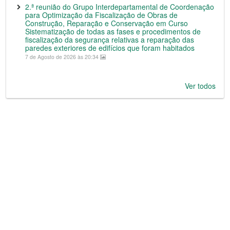
2.ª reunião do Grupo Interdepartamental de Coordenação
para Optimização da Fiscalização de Obras de
Construção, Reparação e Conservação em Curso
Sistematização de todas as fases e procedimentos de
fiscalização da segurança relativas a reparação das
paredes exteriores de edifícios que foram habitados
7 de Agosto de 2026 às 20:34
Ver todos