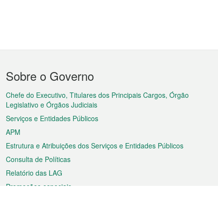
Menu
Sobre o Governo
do
rodapé
Chefe do Executivo, Titulares dos Principais Cargos, Órgão
Legislativo e Órgãos Judiciais
Serviços e Entidades Públicos
APM
Estrutura e Atribuições dos Serviços e Entidades Públicos
Consulta de Políticas
Relatório das LAG
Promoções especiais
Sobre a RAEM