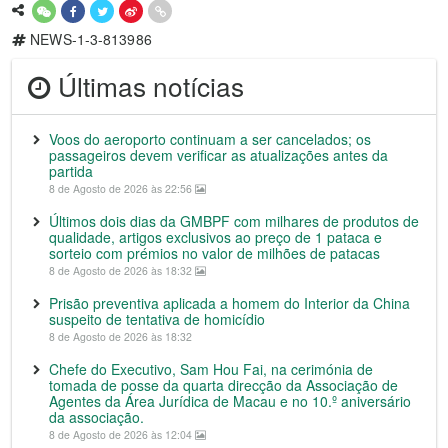
NEWS-1-3-813986
Últimas notícias
Voos do aeroporto continuam a ser cancelados; os
passageiros devem verificar as atualizações antes da
partida
8 de Agosto de 2026 às 22:56
Últimos dois dias da GMBPF com milhares de produtos de
qualidade, artigos exclusivos ao preço de 1 pataca e
sorteio com prémios no valor de milhões de patacas
8 de Agosto de 2026 às 18:32
Prisão preventiva aplicada a homem do Interior da China
suspeito de tentativa de homicídio
8 de Agosto de 2026 às 18:32
Chefe do Executivo, Sam Hou Fai, na cerimónia de
tomada de posse da quarta direcção da Associação de
Agentes da Área Jurídica de Macau e no 10.º aniversário
da associação.
8 de Agosto de 2026 às 12:04