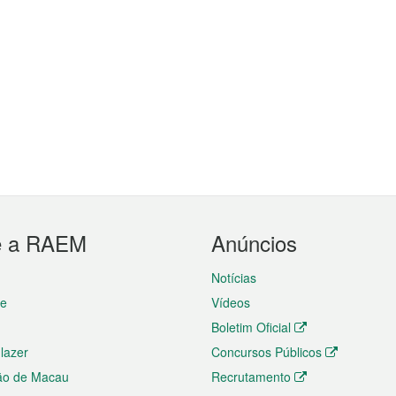
e a RAEM
Anúncios
Notícias
te
Vídeos
Boletim Oficial
 lazer
Concursos Públicos
ão de Macau
Recrutamento