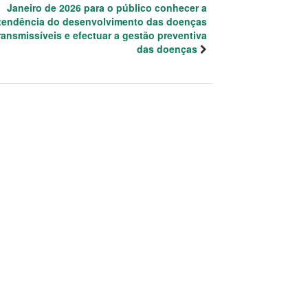
Janeiro de 2026 para o público conhecer a
tendência do desenvolvimento das doenças
ransmissíveis e efectuar a gestão preventiva
das doenças