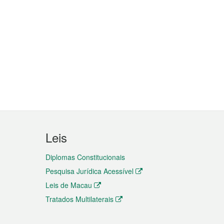
Leis
Diplomas Constitucionais
Pesquisa Jurídica Acessível
Leis de Macau
Tratados Multilaterais