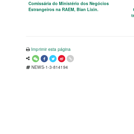
Comissária do Ministério dos Negócios
Estrangeiros na RAEM, Bian Lixin.
t
Imprimir esta página
NEWS-1-3-814194