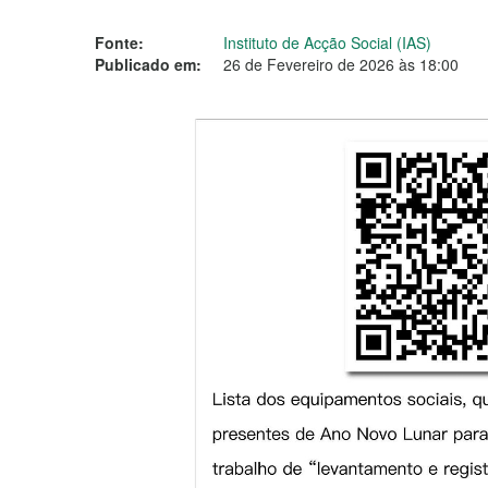
Fonte:
Instituto de Acção Social (IAS)
Publicado em:
26 de Fevereiro de 2026 às 18:00