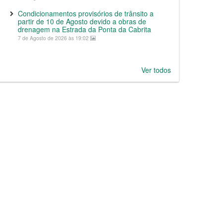
Condicionamentos provisórios de trânsito a
partir de 10 de Agosto devido a obras de
drenagem na Estrada da Ponta da Cabrita
7 de Agosto de 2026 às 19:02
Ver todos