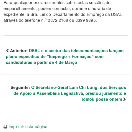
Para quaisquer esclarecimentos sobre estas sessões de
emparelhamento, podem contactar, durante o horário de
expediente, a Sra. Lei do Departamento do Emprego da DSAL
o
através do telefone n.
2872 2108 ou 8399 9895.
Anterior:
DSAL e o sector das telecomunicações lançam
plano específico de “Emprego + Formação” com
candidaturas a partir de 4 de Março
Seguinte:
O Secretário-Geral Lam Chi Long, dos Serviços
de Apoio à Assembleia Legislativa, prestou juramento e
tomou posse ontem
Imprimir esta página