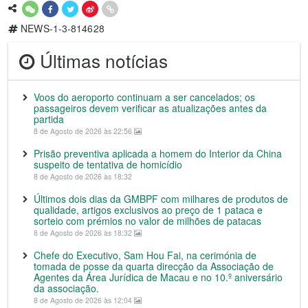
NEWS-1-3-814628
Últimas notícias
Voos do aeroporto continuam a ser cancelados; os
passageiros devem verificar as atualizações antes da
partida
8 de Agosto de 2026 às 22:56
Prisão preventiva aplicada a homem do Interior da China
suspeito de tentativa de homicídio
8 de Agosto de 2026 às 18:32
Últimos dois dias da GMBPF com milhares de produtos de
qualidade, artigos exclusivos ao preço de 1 pataca e
sorteio com prémios no valor de milhões de patacas
8 de Agosto de 2026 às 18:32
Chefe do Executivo, Sam Hou Fai, na cerimónia de
tomada de posse da quarta direcção da Associação de
Agentes da Área Jurídica de Macau e no 10.º aniversário
da associação.
8 de Agosto de 2026 às 12:04