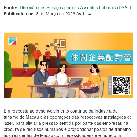
Fonte:
Direcção dos Serviços para os Assuntos Laborais (DSAL)
Publicado em:
3 de Março de 2026 às 11:41
Em resposta ao desenvolvimento contínuo da indústria de
turismo de Macau e às operações das respectivas instalações de
lazer, para aliviar a pressão sentida por parte das empresas na
procura de recursos humanos e proporcionar postos de trabalho
aos residentes de Macau com necessidades de emprego, a