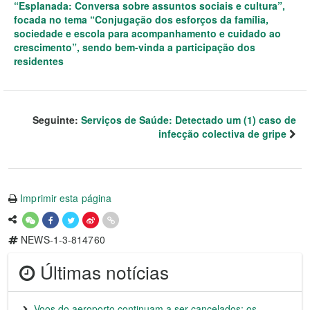
“Esplanada: Conversa sobre assuntos sociais e cultura”,
focada no tema “Conjugação dos esforços da família,
sociedade e escola para acompanhamento e cuidado ao
crescimento”, sendo bem-vinda a participação dos
residentes
Seguinte:
Serviços de Saúde: Detectado um (1) caso de
infecção colectiva de gripe
Imprimir esta página
NEWS-1-3-814760
Últimas notícias
Voos do aeroporto continuam a ser cancelados; os