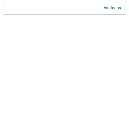
Ver todos