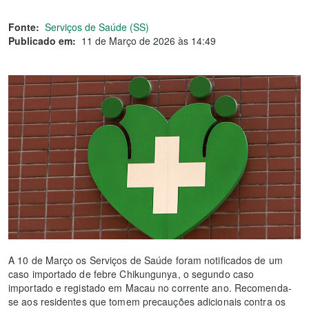
Fonte:
Serviços de Saúde (SS)
Publicado em:
11 de Março de 2026 às 14:49
A 10 de Março os Serviços de Saúde foram notificados de um
caso importado de febre Chikungunya, o segundo caso
importado e registado em Macau no corrente ano. Recomenda-
se aos residentes que tomem precauções adicionais contra os