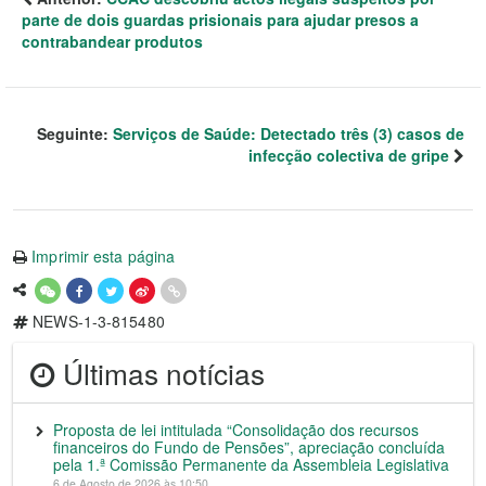
parte de dois guardas prisionais para ajudar presos a
contrabandear produtos
Seguinte:
Serviços de Saúde: Detectado três (3) casos de
infecção colectiva de gripe
Imprimir esta página
NEWS-1-3-815480
Últimas notícias
Proposta de lei intitulada “Consolidação dos recursos
financeiros do Fundo de Pensões”, apreciação concluída
pela 1.ª Comissão Permanente da Assembleia Legislativa
6 de Agosto de 2026 às 10:50