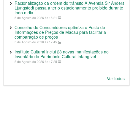
Racionalização da ordem do trânsito A Avenida Sir Anders
Ljungstedt passa a ter o estacionamento proibido durante
todo o dia
5 de Agosto de 2026 às 18:21
Conselho de Consumidores optimiza o Posto de
Informações de Preços de Macau para facilitar a
comparação de preços
5 de Agosto de 2026 às 17:45
Instituto Cultural inclui 28 novas manifestações no
Inventário do Património Cultural Intangível
5 de Agosto de 2026 às 17:25
Ver todos