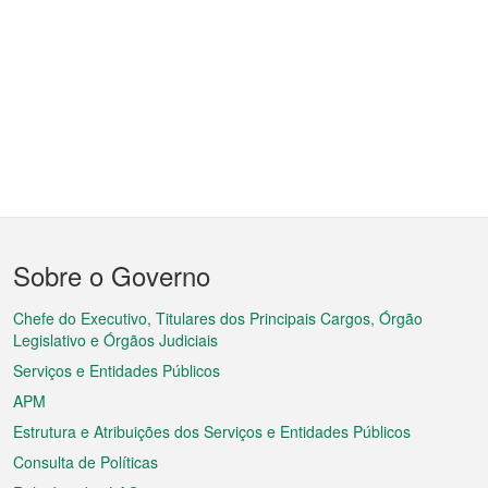
Menu
Sobre o Governo
do
rodapé
Chefe do Executivo, Titulares dos Principais Cargos, Órgão
Legislativo e Órgãos Judiciais
Serviços e Entidades Públicos
APM
Estrutura e Atribuições dos Serviços e Entidades Públicos
Consulta de Políticas