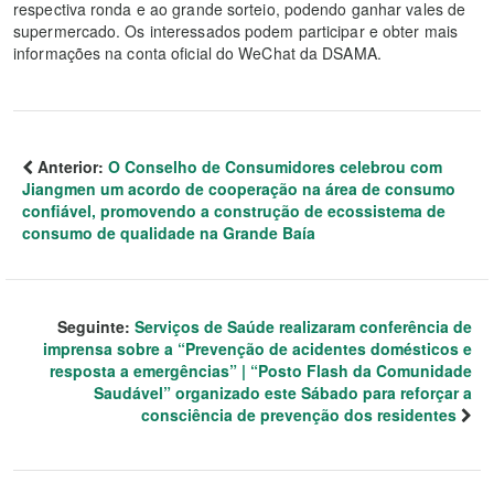
respectiva ronda e ao grande sorteio, podendo ganhar vales de
supermercado. Os interessados podem participar e obter mais
informações na conta oficial do WeChat da DSAMA.
Anterior:
O Conselho de Consumidores celebrou com
Jiangmen um acordo de cooperação na área de consumo
confiável, promovendo a construção de ecossistema de
consumo de qualidade na Grande Baía
Seguinte:
Serviços de Saúde realizaram conferência de
imprensa sobre a “Prevenção de acidentes domésticos e
resposta a emergências” | “Posto Flash da Comunidade
Saudável” organizado este Sábado para reforçar a
consciência de prevenção dos residentes