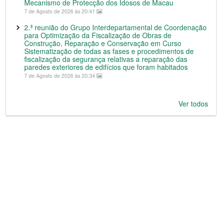
Mecanismo de Protecção dos Idosos de Macau
7 de Agosto de 2026 às 20:41
2.ª reunião do Grupo Interdepartamental de Coordenação
para Optimização da Fiscalização de Obras de
Construção, Reparação e Conservação em Curso
Sistematização de todas as fases e procedimentos de
fiscalização da segurança relativas a reparação das
paredes exteriores de edifícios que foram habitados
7 de Agosto de 2026 às 20:34
Ver todos