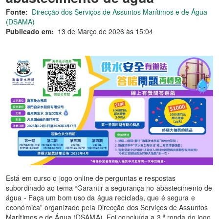
Fonte:
Direcção dos Serviços de Assuntos Marítimos e de Água
(DSAMA)
Publicado em:
13 de Março de 2026 às 15:04
Está em curso o jogo online de perguntas e respostas
subordinado ao tema “Garantir a segurança no abastecimento de
água - Faça um bom uso da água reciclada, que é segura e
económica” organizado pela Direcção dos Serviços de Assuntos
Marítimos e de Água (DSAMA). Foi concluída a 3.ª ronda do jogo