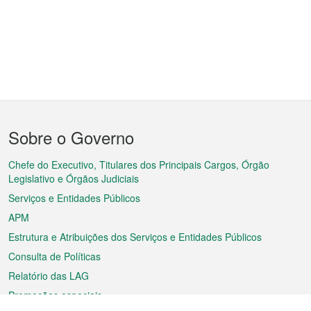
Menu
Sobre o Governo
do
rodapé
Chefe do Executivo, Titulares dos Principais Cargos, Órgão
Legislativo e Órgãos Judiciais
Serviços e Entidades Públicos
APM
Estrutura e Atribuições dos Serviços e Entidades Públicos
Consulta de Políticas
Relatório das LAG
Promoções especiais