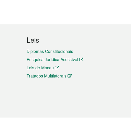
Leis
Diplomas Constitucionais
Pesquisa Jurídica Acessível
Leis de Macau
Tratados Multilaterais