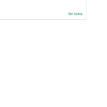
Ver todos