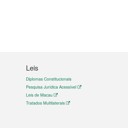
Leis
Diplomas Constitucionais
Pesquisa Jurídica Acessível
Leis de Macau
Tratados Multilaterais