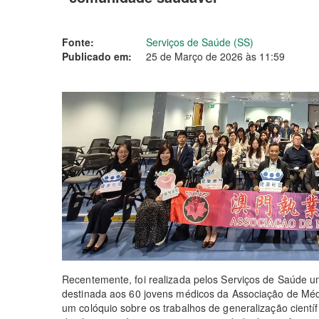
Fonte:
Serviços de Saúde (SS)
Publicado em:
25 de Março de 2026 às 11:59
Recentemente, foi realizada pelos Serviços de Saúde u
destinada aos 60 jovens médicos da Associação de Méd
um colóquio sobre os trabalhos de generalização científ