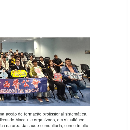
ma acção de formação profissional sistemática,
icos de Macau, e organizado, em simultâneo,
ica na área da saúde comunitária, com o intuito