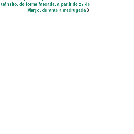
trânsito, de forma faseada, a partir de 27 de
Março, durante a madrugada