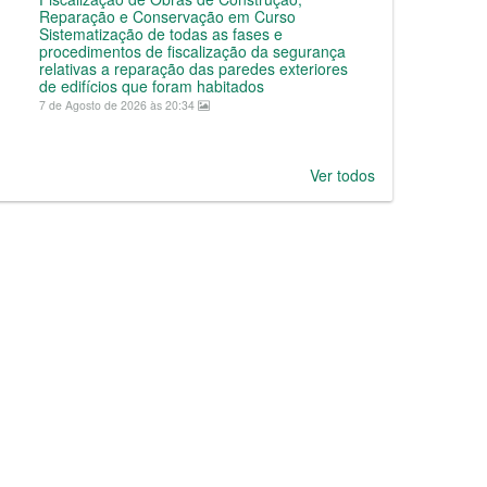
Reparação e Conservação em Curso
Sistematização de todas as fases e
procedimentos de fiscalização da segurança
relativas a reparação das paredes exteriores
de edifícios que foram habitados
7 de Agosto de 2026 às 20:34
Ver todos