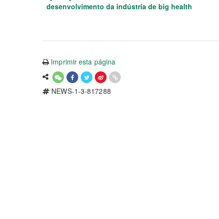
desenvolvimento da indústria de big health
Imprimir esta página
NEWS-1-3-817288