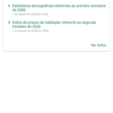
Estatísticas demográficas referentes ao primeiro semestre
de 2026
7 de Agosto de 2026 às 16:00
Índice de preços da habitação referente ao segundo
trimestre de 2026
7 de Agosto de 2026 às 16:00
Ver todos