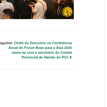
eguinte:
Chefe do Executivo na Conferência
Anual do Fórum Boao para a Ásia 2026
reúne-se com o secretário do Comité
Provincial de Hainão do PCC