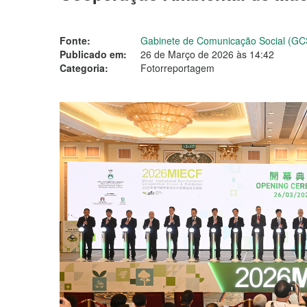
Fonte:
Gabinete de Comunicação Social (GC
Publicado em:
26 de Março de 2026 às 14:42
Categoria:
Fotorreportagem