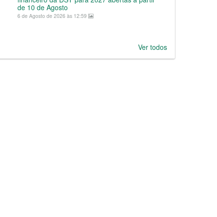
de 10 de Agosto
6 de Agosto de 2026 às 12:59
Ver todos