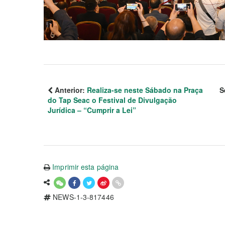
Anterior:
Realiza-se neste Sábado na Praça
S
do Tap Seac o Festival de Divulgação
Jurídica – “Cumprir a Lei”
Imprimir esta página
NEWS-1-3-817446