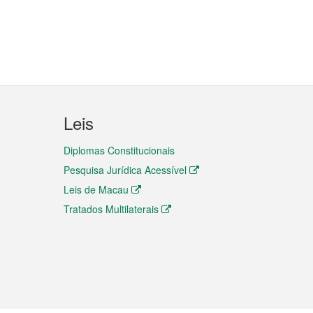
Leis
Diplomas Constitucionais
Pesquisa Jurídica Acessível
Leis de Macau
Tratados Multilaterais