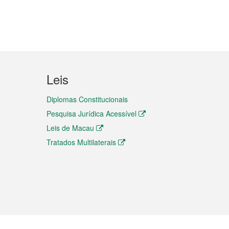
Leis
Diplomas Constitucionais
Pesquisa Jurídica Acessível
Leis de Macau
Tratados Multilaterais