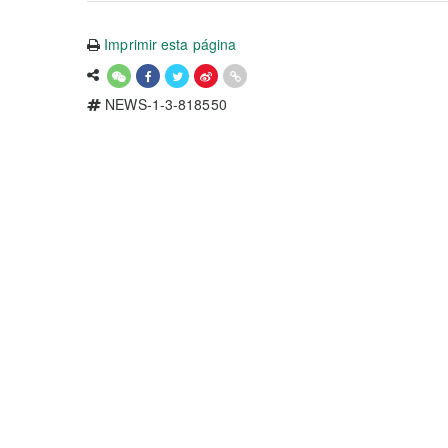
Imprimir esta página
NEWS-1-3-818550