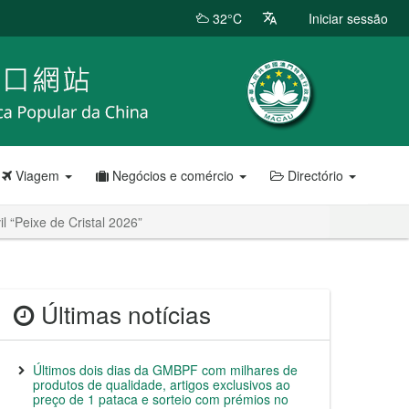
32°C
Iniciar sessão
Viagem
Negócios e comércio
Directório
il “Peixe de Cristal 2026”
Últimas notícias
Últimos dois dias da GMBPF com milhares de
produtos de qualidade, artigos exclusivos ao
preço de 1 pataca e sorteio com prémios no