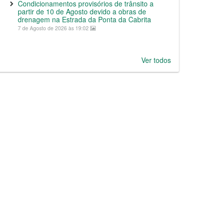
Condicionamentos provisórios de trânsito a
partir de 10 de Agosto devido a obras de
drenagem na Estrada da Ponta da Cabrita
7 de Agosto de 2026 às 19:02
Ver todos