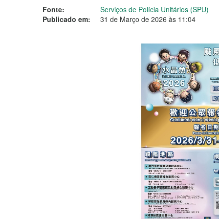
Fonte:
Serviços de Polícia Unitários (SPU)
Publicado em:
31 de Março de 2026 às 11:04