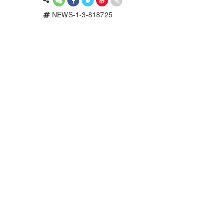
NEWS-1-3-818725