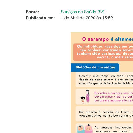
Fonte:
Serviços de Saúde (SS)
Publicado em:
1 de Abril de 2026 às 15:52