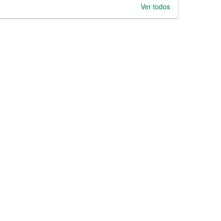
Ver todos