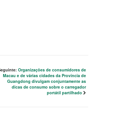
Seguinte:
Organizações de consumidores de
Macau e de várias cidades da Província de
Guangdong divulgam conjuntamente as
dicas de consumo sobre o carregador
portátil partilhado