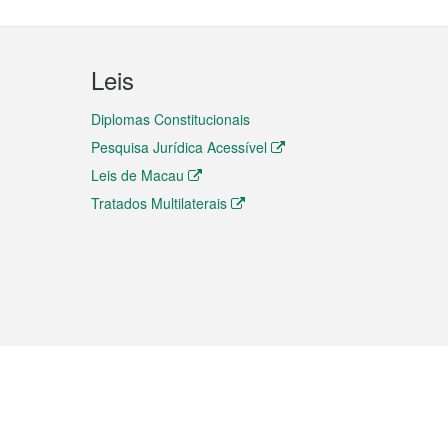
Leis
Diplomas Constitucionais
Pesquisa Jurídica Acessível
Leis de Macau
Tratados Multilaterais
elemóvel