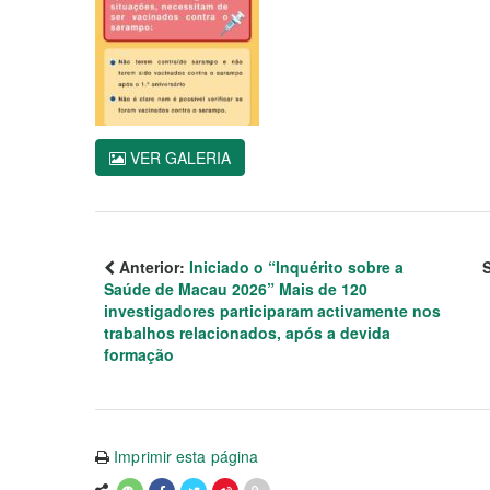
VER GALERIA
Anterior:
Iniciado o “Inquérito sobre a
Saúde de Macau 2026” Mais de 120
investigadores participaram activamente nos
trabalhos relacionados, após a devida
formação
Imprimir esta página