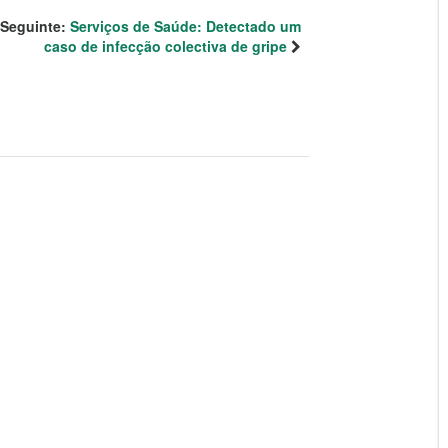
Seguinte:
Serviços de Saúde: Detectado um
caso de infecção colectiva de gripe