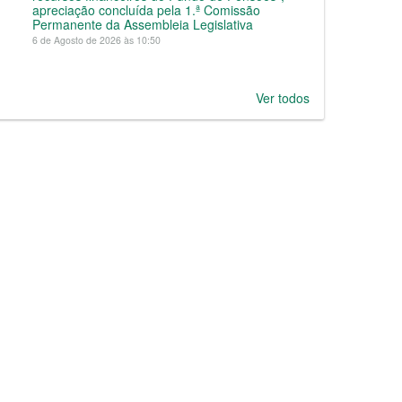
apreciação concluída pela 1.ª Comissão
Permanente da Assembleia Legislativa
6 de Agosto de 2026 às 10:50
Ver todos