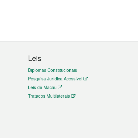
Leis
Diplomas Constitucionais
Pesquisa Jurídica Acessível
Leis de Macau
Tratados Multilaterais