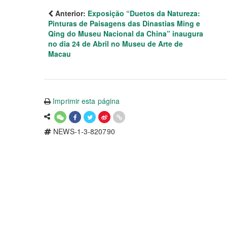
Anterior:
Exposição “Duetos da Natureza:
Pinturas de Paisagens das Dinastias Ming e
Qing do Museu Nacional da China” inaugura
no dia 24 de Abril no Museu de Arte de
Macau
Imprimir esta página
NEWS-1-3-820790