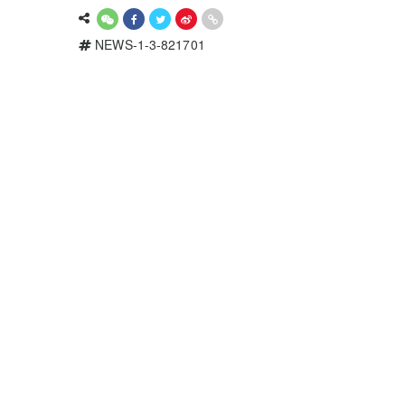
NEWS-1-3-821701