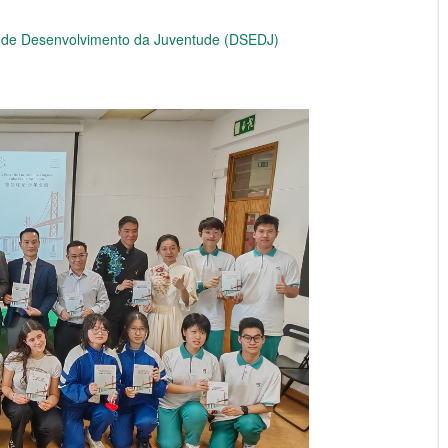
e de Desenvolvimento da Juventude (DSEDJ)