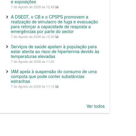
e exposições
7 de Agosto de 2026 às 12:49
A DSEDT, o CB e o CPSPS promovem a
realização de simulacro de fuga e evacuação
para reforçar a capacidade de resposta a
emergências por parte do sector
7 de Agosto de 2026 às 12:00
Serviços de saúde apelam à população para
estar atenta ao risco de hipertermia devido às
temperaturas elevadas
7 de Agosto de 2026 às 11:20
IAM apela à suspensão do consumo de uma
compota que pode conter substâncias
estranhas
7 de Agosto de 2026 às 11:12
Ver todos