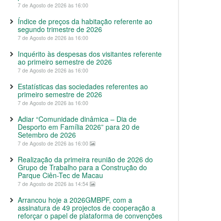
7 de Agosto de 2026 às 16:00
Índice de preços da habitação referente ao
segundo trimestre de 2026
7 de Agosto de 2026 às 16:00
Inquérito às despesas dos visitantes referente
ao primeiro semestre de 2026
7 de Agosto de 2026 às 16:00
Estatísticas das sociedades referentes ao
primeiro semestre de 2026
7 de Agosto de 2026 às 16:00
Adiar “Comunidade dinâmica – Dia de
Desporto em Família 2026” para 20 de
Setembro de 2026
7 de Agosto de 2026 às 16:00
Realização da primeira reunião de 2026 do
Grupo de Trabalho para a Construção do
Parque Ciên-Tec de Macau
7 de Agosto de 2026 às 14:54
Arrancou hoje a 2026GMBPF, com a
assinatura de 49 projectos de cooperação a
reforçar o papel de plataforma de convenções