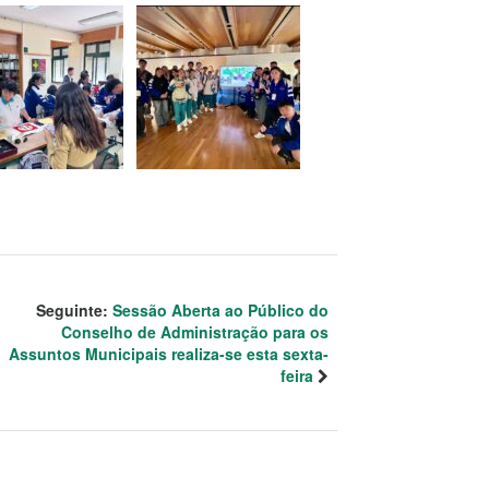
Seguinte:
Sessão Aberta ao Público do
Conselho de Administração para os
Assuntos Municipais realiza-se esta sexta-
feira