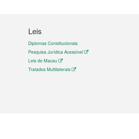
Leis
Diplomas Constitucionais
Pesquisa Jurídica Acessível
Leis de Macau
Tratados Multilaterais