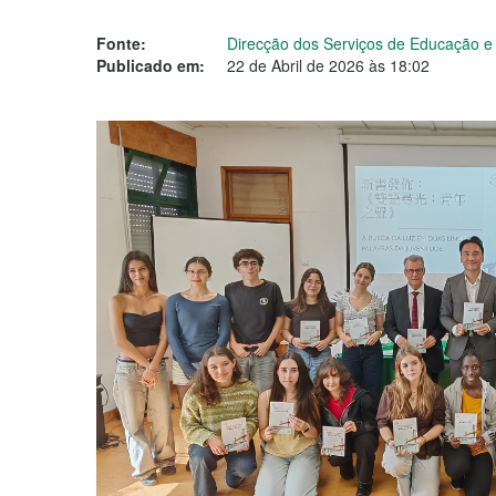
Fonte:
Direcção dos Serviços de Educação 
Publicado em:
22 de Abril de 2026 às 18:02