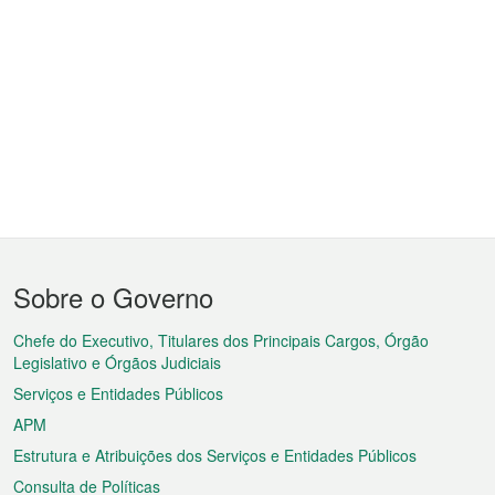
Menu
Sobre o Governo
do
rodapé
Chefe do Executivo, Titulares dos Principais Cargos, Órgão
Legislativo e Órgãos Judiciais
Serviços e Entidades Públicos
APM
Estrutura e Atribuições dos Serviços e Entidades Públicos
Consulta de Políticas