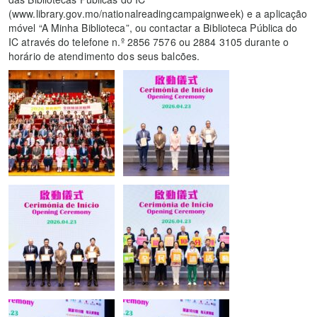
(www.library.gov.mo/nationalreadingcampaignweek) e a aplicação
móvel “A Minha Biblioteca”, ou contactar a Biblioteca Pública do
IC através do telefone n.º 2856 7576 ou 2884 3105 durante o
horário de atendimento dos seus balcões.