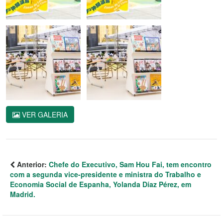
VER GALERIA
Anterior:
Chefe do Executivo, Sam Hou Fai, tem encontro
com a segunda vice-presidente e ministra do Trabalho e
Economia Social de Espanha, Yolanda Díaz Pérez, em
Madrid.