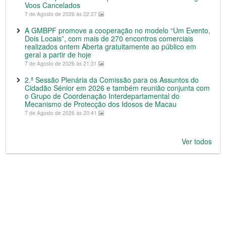
Voos Cancelados
7 de Agosto de 2026 às 22:27
A GMBPF promove a cooperação no modelo “Um Evento,
Dois Locais”, com mais de 270 encontros comerciais
realizados ontem Aberta gratuitamente ao público em
geral a partir de hoje
7 de Agosto de 2026 às 21:31
2.ª Sessão Plenária da Comissão para os Assuntos do
Cidadão Sénior em 2026 e também reunião conjunta com
o Grupo de Coordenação Interdepartamental do
Mecanismo de Protecção dos Idosos de Macau
7 de Agosto de 2026 às 20:41
Ver todos