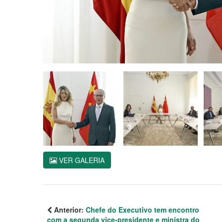
VER GALERIA
Anterior:
Chefe do Executivo tem encontro
com a segunda vice-presidente e ministra do