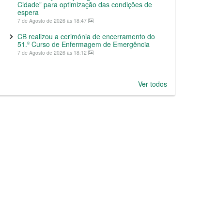
Cidade” para optimização das condições de
espera
7 de Agosto de 2026 às 18:47
CB realizou a cerimónia de encerramento do
51.º Curso de Enfermagem de Emergência
7 de Agosto de 2026 às 18:12
Ver todos