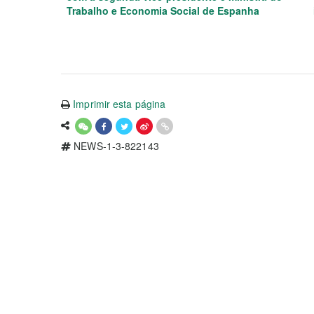
Trabalho e Economia Social de Espanha
Imprimir esta página
NEWS-1-3-822143