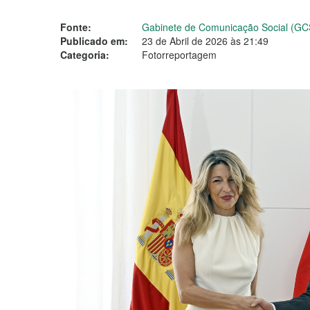
Fonte:
Gabinete de Comunicação Social (GC
Publicado em:
23 de Abril de 2026 às 21:49
Categoria:
Fotorreportagem