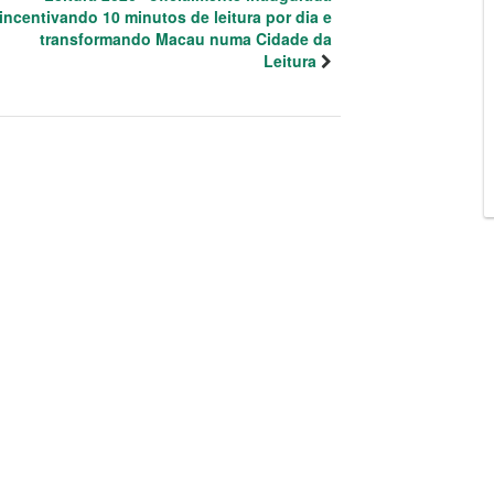
incentivando 10 minutos de leitura por dia e
transformando Macau numa Cidade da
Leitura