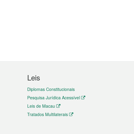
Leis
Diplomas Constitucionais
Pesquisa Jurídica Acessível
Leis de Macau
Tratados Multilaterais