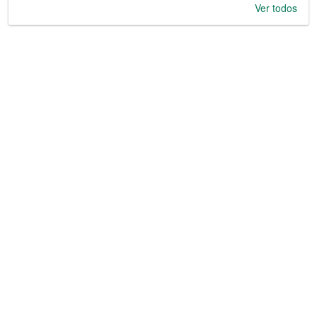
Ver todos