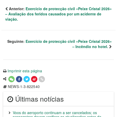
Anterior:
Exercício de protecção civil «Peixe Cristal 2026»
– Avaliação dos feridos causados por um acidente de
viação.
Seguinte:
Exercício de protecção civil «Peixe Cristal 2026»
– Incêndio no hotel.
Imprimir esta página
NEWS-1-3-822540
Últimas notícias
Voos do aeroporto continuam a ser cancelados; os
passageiros devem verificar as atualizações antes da