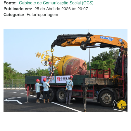
Fonte:
Gabinete de Comunicação Social (GCS)
Publicado em:
25 de Abril de 2026 às 20:07
Categoria:
Fotorreportagem