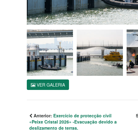
VER GALERIA
Anterior:
Exercício de protecção civil
«Peixe Cristal 2026» -Evacuação devido a
deslizamento de terras.