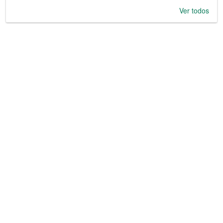
Ver todos