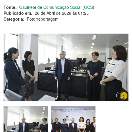
Fonte:
Gabinete de Comunicação Social (GCS)
Publicado em:
26 de Abril de 2026 às 01:25
Categoria:
Fotorreportagem