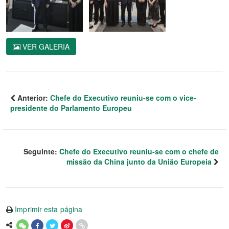
VER GALERIA
Anterior:
Chefe do Executivo reuniu-se com o vice-
presidente do Parlamento Europeu
Seguinte:
Chefe do Executivo reuniu-se com o chefe de
missão da China junto da União Europeia
Imprimir esta página