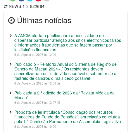
NEWS-1-3-822664
Últimas notícias
A AMCM alerta o público para a necessidade de
dispensar particular atenção aos sítios electrónicos falsos
e informações fraudulentas que se fazem passar por
instituições financeiras
6 de Agosto de 2026 às 12:29
Publicado o «Relatório Anual do Sistema de Registo de
Cancro de Macau 2024» / Os residentes devem
concretizar um estilo de vida saudável e submeter-se a
rastreio de cancros o mais cedo possível
6 de Agosto de 2026 às 12:08
Publicada a 2.ª edição de 2026 da “Revista Médica de
Macau”
6 de Agosto de 2026 às 12:07
Proposta de lei intitulada “Consolidação dos recursos
financeiros do Fundo de Pensões”, apreciação concluída
pela 1.ª Comissão Permanente da Assembleia Legislativa
6 de Agosto de 2026 às 10:50