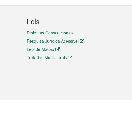
Leis
Diplomas Constitucionais
Pesquisa Jurídica Acessível
Leis de Macau
Tratados Multilaterais
elemóvel