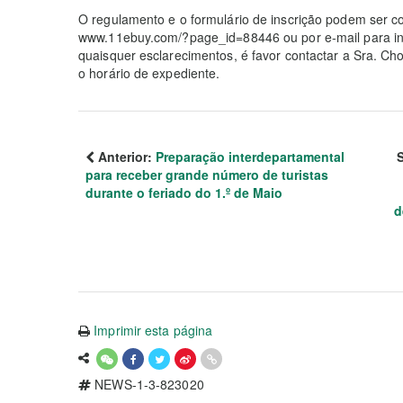
O regulamento e o formulário de inscrição podem ser c
www.11ebuy.com/?page_id=88446 ou por e-mail para in
quaisquer esclarecimentos, é favor contactar a Sra. Ch
o horário de expediente.
Anterior:
Preparação interdepartamental
para receber grande número de turistas
durante o feriado do 1.º de Maio
d
Imprimir esta página
NEWS-1-3-823020