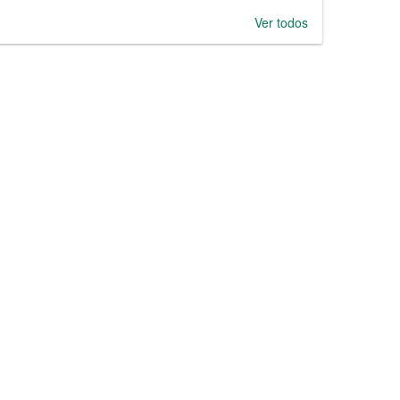
Ver todos