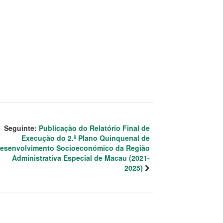
Seguinte:
Publicação do Relatório Final de
Execução do 2.º Plano Quinquenal de
esenvolvimento Socioeconómico da Região
Administrativa Especial de Macau (2021-
2025)