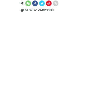
NEWS-1-3-823099