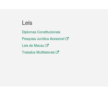
Leis
Diplomas Constitucionais
Pesquisa Jurídica Acessível
Leis de Macau
Tratados Multilaterais