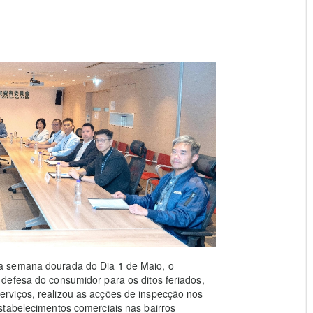
a semana dourada do Dia 1 de Maio, o
defesa do consumidor para os ditos feriados,
rviços, realizou as acções de inspecção nos
stabelecimentos comerciais nas bairros