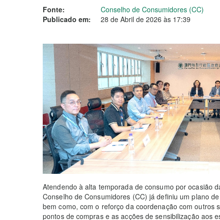
Fonte:
Conselho de Consumidores (CC)
Publicado em:
28 de Abril de 2026 às 17:39
Atendendo à alta temporada de consumo por ocasião d
Conselho de Consumidores (CC) já definiu um plano de 
bem como, com o reforço da coordenação com outros se
pontos de compras e as acções de sensibilização aos e