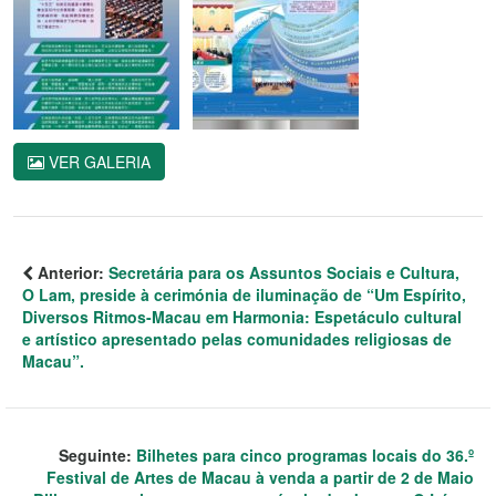
VER GALERIA
Anterior:
Secretária para os Assuntos Sociais e Cultura,
O Lam, preside à cerimónia de iluminação de “Um Espírito,
Diversos Ritmos-Macau em Harmonia: Espetáculo cultural
e artístico apresentado pelas comunidades religiosas de
Macau”.
Seguinte:
Bilhetes para cinco programas locais do 36.º
Festival de Artes de Macau à venda a partir de 2 de Maio