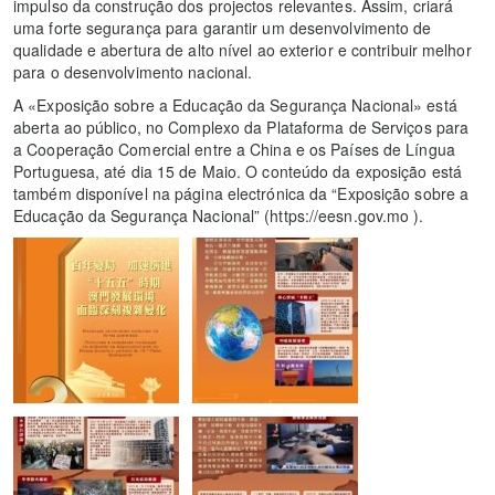
impulso da construção dos projectos relevantes. Assim, criará
uma forte segurança para garantir um desenvolvimento de
qualidade e abertura de alto nível ao exterior e contribuir melhor
para o desenvolvimento nacional.
A «Exposição sobre a Educação da Segurança Nacional» está
aberta ao público, no Complexo da Plataforma de Serviços para
a Cooperação Comercial entre a China e os Países de Língua
Portuguesa, até dia 15 de Maio. O conteúdo da exposição está
também disponível na página electrónica da “Exposição sobre a
Educação da Segurança Nacional” (https://eesn.gov.mo ).