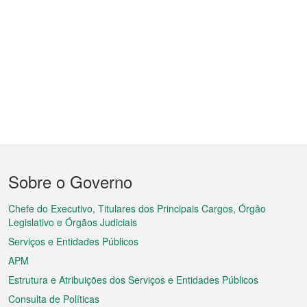
Menu
Sobre o Governo
do
rodapé
Chefe do Executivo, Titulares dos Principais Cargos, Órgão
Legislativo e Órgãos Judiciais
Serviços e Entidades Públicos
APM
Estrutura e Atribuições dos Serviços e Entidades Públicos
Consulta de Políticas