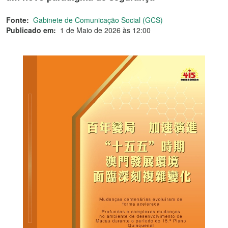
Fonte:
Gabinete de Comunicação Social (GCS)
Publicado em:
1 de Maio de 2026 às 12:00