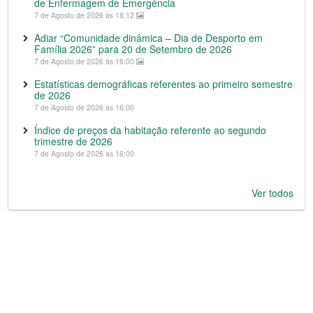
de Enfermagem de Emergência
7 de Agosto de 2026 às 18:12
Adiar “Comunidade dinâmica – Dia de Desporto em
Família 2026” para 20 de Setembro de 2026
7 de Agosto de 2026 às 16:00
Estatísticas demográficas referentes ao primeiro semestre
de 2026
7 de Agosto de 2026 às 16:00
Índice de preços da habitação referente ao segundo
trimestre de 2026
7 de Agosto de 2026 às 16:00
Ver todos