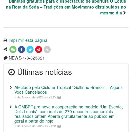
Bilhetes gratuitos para o espectáculo de abertura O Lótus
na Rota da Seda – Tradições em Movimento distribuídos no
mesmo dia
Imprimir esta página
NEWS-1-3-823821
Últimas notícias
Afectado pelo Ciclone Tropical “Golfinho Branco” – Alguns
Voos Cancelados
7 de Agosto de 2026 às 22:27
A GMBPF promove a cooperação no modelo “Um Evento,
Dois Locais”, com mais de 270 encontros comerciais
realizados ontem Aberta gratuitamente ao público em
geral a partir de hoje
7 de Agosto de 2026 às 21:31