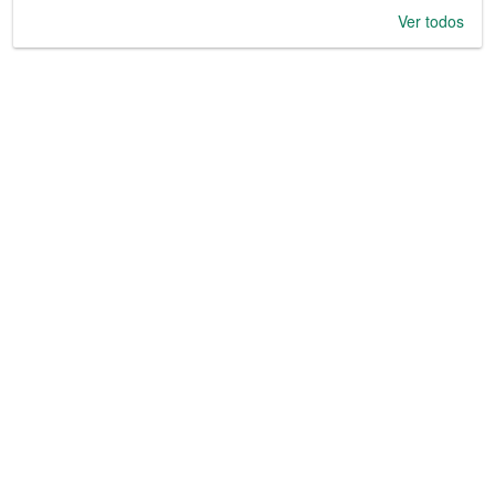
Ver todos