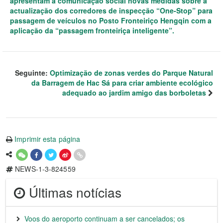
apresentam à comunicação social novas medidas sobre a
actualização dos corredores de inspecção “One-Stop” para
passagem de veículos no Posto Fronteiriço Hengqin com a
aplicação da “passagem fronteiriça inteligente”.
Seguinte:
Optimização de zonas verdes do Parque Natural
da Barragem de Hac Sá para criar ambiente ecológico
adequado ao jardim amigo das borboletas
Imprimir esta página
NEWS-1-3-824559
Últimas notícias
Voos do aeroporto continuam a ser cancelados; os