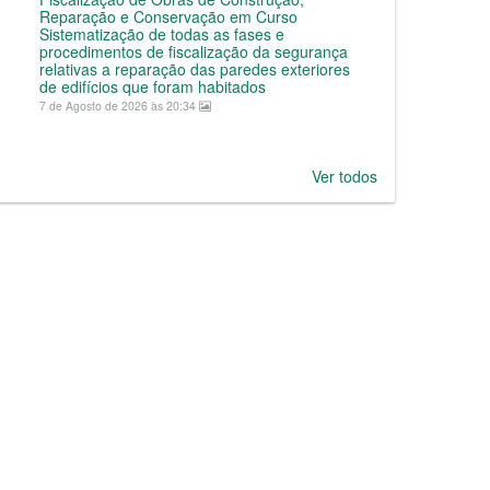
Reparação e Conservação em Curso
Sistematização de todas as fases e
procedimentos de fiscalização da segurança
relativas a reparação das paredes exteriores
de edifícios que foram habitados
7 de Agosto de 2026 às 20:34
Ver todos