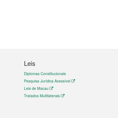
Leis
Diplomas Constitucionais
Pesquisa Jurídica Acessível
Leis de Macau
Tratados Multilaterais