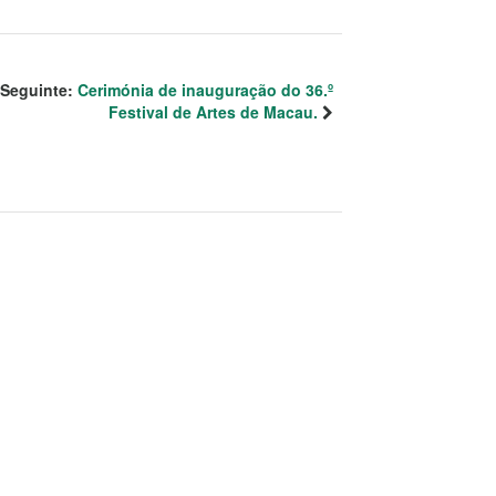
Seguinte:
Cerimónia de inauguração do 36.º
Festival de Artes de Macau.