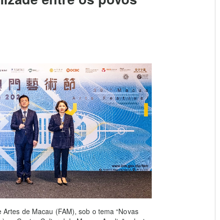
l de Artes de Macau (FAM), sob o tema “Novas