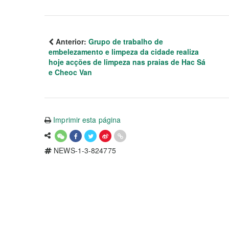
Anterior:
Grupo de trabalho de
embelezamento e limpeza da cidade realiza
hoje acções de limpeza nas praias de Hac Sá
e Cheoc Van
Imprimir esta página
NEWS-1-3-824775