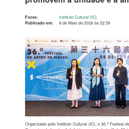
Fonte:
Instituto Cultural (IC)
Publicado em:
8 de Maio de 2026 às 22:39
Organizado pelo Instituto Cultural (IC), o 36.º Festiva