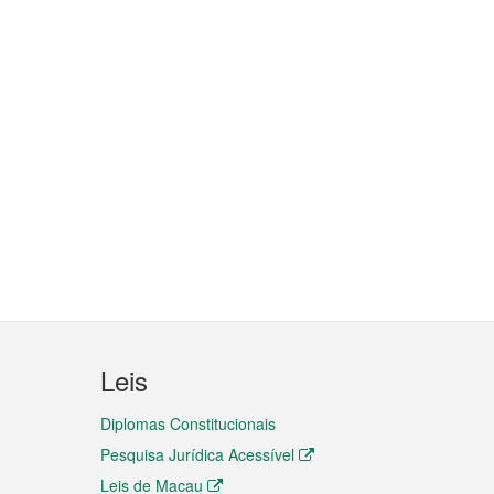
Leis
Diplomas Constitucionais
Pesquisa Jurídica Acessível
Leis de Macau