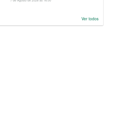
7 de Agosto de 2026 às 16:00
Ver todos