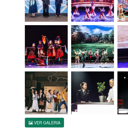
VER GALERIA