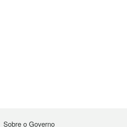
Menu
Sobre o Governo