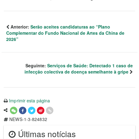
Anterior:
Serão aceites candidaturas ao “Plano
Complementar do Fundo Nacional de Artes da China de
2026”
Seguinte:
Serviços de Saúde: Detectado 1 caso de
infecção colectiva de doença semelhante à gripe
Imprimir esta página
NEWS-1-3-824832
Últimas notícias