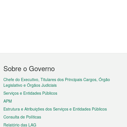
Menu
Sobre o Governo
do
rodapé
Chefe do Executivo, Titulares dos Principais Cargos, Órgão
Legislativo e Órgãos Judiciais
Serviços e Entidades Públicos
APM
Estrutura e Atribuições dos Serviços e Entidades Públicos
Consulta de Políticas
Relatório das LAG