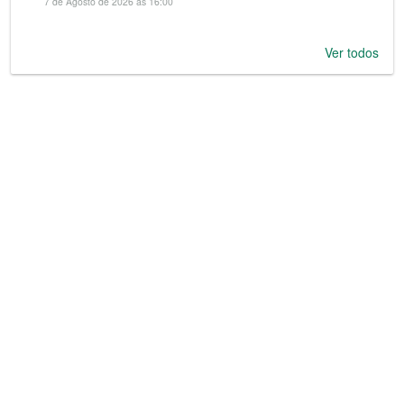
7 de Agosto de 2026 às 16:00
Ver todos