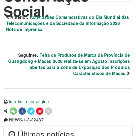
Social.
Anterior:
Actividades Comemorativas do Dia Mundial das
Telecomunicações e da Sociedade da Informação 2026
Nota de Imprensa
Seguinte:
Feira de Produtos de Marca da Província de
Guangdong e Macau 2026 realiza-se em Agosto Inscrições
abertas para a Zona de Exposição dos Produtos
Característicos de Macau
Imprimir esta página
NEWS-1-3-824871
Últimas notícias