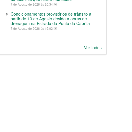
7 de Agosto de 2026 às 20:34
Condicionamentos provisórios de trânsito a
partir de 10 de Agosto devido a obras de
drenagem na Estrada da Ponta da Cabrita
7 de Agosto de 2026 às 19:02
Ver todos