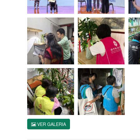
VER GALERIA