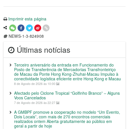
Imprimir esta página
NEWS-1-3-824908
Últimas notícias
Terceiro aniversário da entrada em Funcionamento do
Posto de Transferência de Mercadorias Transfronteiriço
de Macau da Ponte Hong Kong-Zhuhai-Macau Impulso à
conectividade logística eficiente entre Hong Kong e Macau
8 de Agosto de 2026 às 10:00
Afectado pelo Ciclone Tropical “Golfinho Branco” – Alguns
Voos Cancelados
7 de Agosto de 2026 às 22:27
A GMBPF promove a cooperação no modelo “Um Evento,
Dois Locais”, com mais de 270 encontros comerciais
realizados ontem Aberta gratuitamente ao público em
geral a partir de hoje