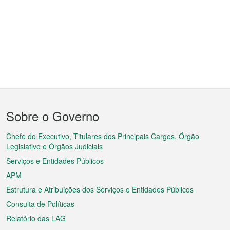
Menu
Sobre o Governo
do
rodapé
Chefe do Executivo, Titulares dos Principais Cargos, Órgão
Legislativo e Órgãos Judiciais
Serviços e Entidades Públicos
APM
Estrutura e Atribuições dos Serviços e Entidades Públicos
Consulta de Políticas
Relatório das LAG