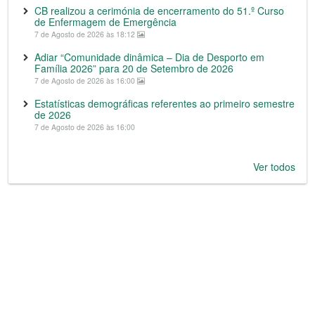
CB realizou a cerimónia de encerramento do 51.º Curso
de Enfermagem de Emergência
7 de Agosto de 2026 às 18:12
Adiar “Comunidade dinâmica – Dia de Desporto em
Família 2026” para 20 de Setembro de 2026
7 de Agosto de 2026 às 16:00
Estatísticas demográficas referentes ao primeiro semestre
de 2026
7 de Agosto de 2026 às 16:00
Ver todos