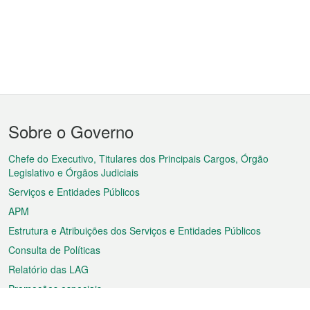
Menu
Sobre o Governo
do
rodapé
Chefe do Executivo, Titulares dos Principais Cargos, Órgão
Legislativo e Órgãos Judiciais
Serviços e Entidades Públicos
APM
Estrutura e Atribuições dos Serviços e Entidades Públicos
Consulta de Políticas
Relatório das LAG
Promoções especiais