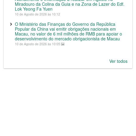
Miradouro da Colina da Guia e na Zona de Lazer do Edf.
Lok Yeong Fa Yuen
10 de Agosto de 2026 às 10:12
O Ministério das Finanças do Governo da República
Popular da China vai emitir obrigações nacionais em
Macau, no valor de 6 mil milhões de RMB para apoiar o
desenvolvimento do mercado obrigacionista de Macau
10 de Agosto de 2026 às 10:05
Ver todos