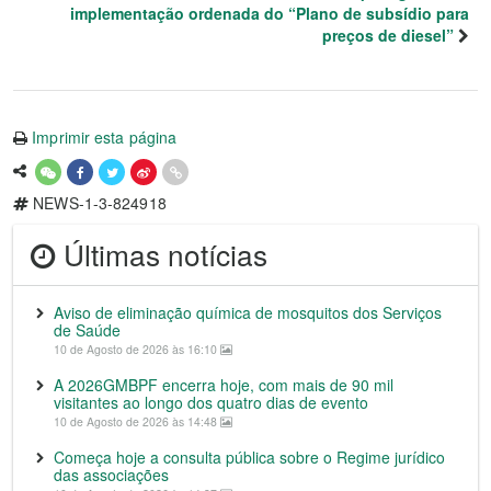
implementação ordenada do “Plano de subsídio para
preços de diesel”
Imprimir esta página
NEWS-1-3-824918
Últimas notícias
Aviso de eliminação química de mosquitos dos Serviços
de Saúde
10 de Agosto de 2026 às 16:10
A 2026GMBPF encerra hoje, com mais de 90 mil
visitantes ao longo dos quatro dias de evento
10 de Agosto de 2026 às 14:48
Começa hoje a consulta pública sobre o Regime jurídico
das associações