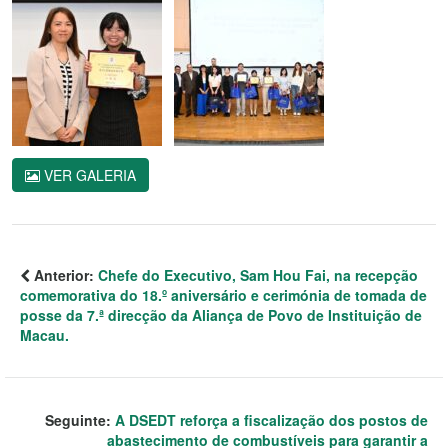
VER GALERIA
Anterior:
Chefe do Executivo, Sam Hou Fai, na recepção
comemorativa do 18.º aniversário e cerimónia de tomada de
posse da 7.ª direcção da Aliança de Povo de Instituição de
Macau.
Seguinte:
A DSEDT reforça a fiscalização dos postos de
abastecimento de combustíveis para garantir a