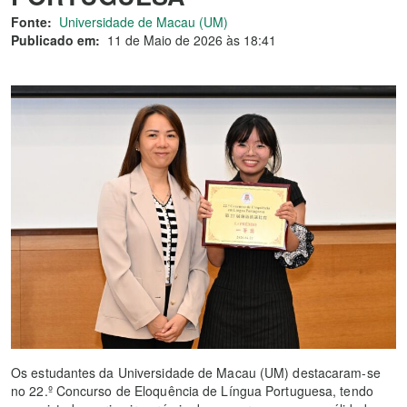
Fonte:
Universidade de Macau (UM)
Publicado em:
11 de Maio de 2026 às 18:41
Os estudantes da Universidade de Macau (UM) destacaram-se
no 22.º Concurso de Eloquência de Língua Portuguesa, tendo