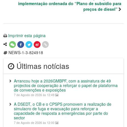
implementação ordenada do “Plano de subsídio para
preços de diesel”
Imprimir esta página
NEWS-1-3-824918
Últimas notícias
Arrancou hoje a 2026GMBPF, com a assinatura de 49
projectos de cooperação a reforçar o papel de plataforma
de convenções e exposições
7 de Agosto de 2026 às 12:49
A DSEDT, o CB e o CPSPS promovem a realização de
simulacro de fuga e evacuação para reforçar a
capacidade de resposta a emergências por parte do
sector
7 de Agosto de 2026 às 12:00