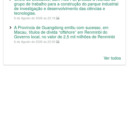
grupo de trabalho para a construção do parque industrial
de investigação e desenvolvimento das ciências e
tecnologias.
6 de Agosto de 2026 às 22:16
A Província de Guangdong emitiu com sucesso, em
Macau, títulos de dívida “offshore” em Renminbi do
Governo local, no valor de 2,5 mil milhões de Renminbi
6 de Agosto de 2026 às 22:00
Ver todos