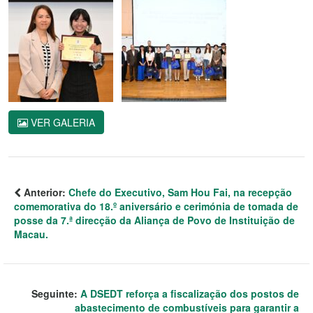
VER GALERIA
Anterior:
Chefe do Executivo, Sam Hou Fai, na recepção
comemorativa do 18.º aniversário e cerimónia de tomada de
posse da 7.ª direcção da Aliança de Povo de Instituição de
Macau.
Seguinte:
A DSEDT reforça a fiscalização dos postos de
abastecimento de combustíveis para garantir a