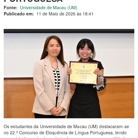
Fonte:
Universidade de Macau (UM)
Publicado em:
11 de Maio de 2026 às 18:41
Os estudantes da Universidade de Macau (UM) destacaram-se
no 22.º Concurso de Eloquência de Língua Portuguesa, tendo