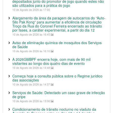
depositados junto do promotor de jogo quando estes não
são utilizados para a prática do jogo
10 de Agosto de 2026 às 17:00
Alargamento da área da paragem de autocarros do “Auto-
Silo Pak Kong” para aumentar a eficiência de circulação
Troço da Rua do Coronel Ferreira encerrado ao trânsito
por fases, a caráter experimental, a partir do dia 12
10 de Agosto de 2026 às 16:45
Aviso de eliminação química de mosquitos dos Serviços
de Saúde
10 de Agosto de 2026 às 16:10
A 2026GMBPF encerra hoje, com mais de 90 mil
visitantes ao longo dos quatro dias de evento
10 de Agosto de 2026 às 14:48
Começa hoje a consulta pública sobre o Regime jurídico
das associações
10 de Agosto de 2026 às 14:37
Serviços de Saúde: Detectado um caso grave de infecção
de gripe
10 de Agosto de 2026 às 13:06
Condicionamento de trânsito nocturno no viaduto da