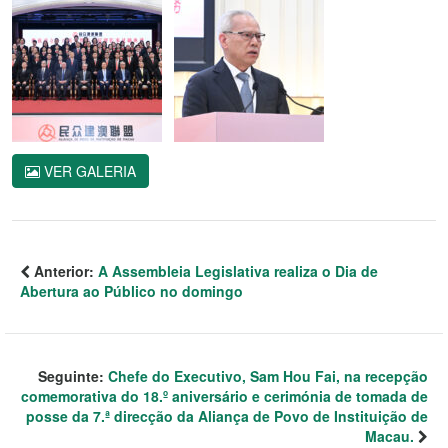
VER GALERIA
Anterior:
A Assembleia Legislativa realiza o Dia de
Abertura ao Público no domingo
Seguinte:
Chefe do Executivo, Sam Hou Fai, na recepção
comemorativa do 18.º aniversário e cerimónia de tomada de
posse da 7.ª direcção da Aliança de Povo de Instituição de
Macau.