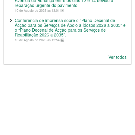
Avenida de Bonança entre os dias 12 e 14 devido a
reparação urgente do pavimento
10 de Agosto de 2026 às 13:01
Conferência de imprensa sobre o “Plano Decenal de
Acção para os Serviços de Apoio a Idosos 2026 a 2035” e
o “Plano Decenal de Acção para os Serviços de
Reabilitação 2026 a 2035”.
10 de Agosto de 2026 às 12:54
Ver todos