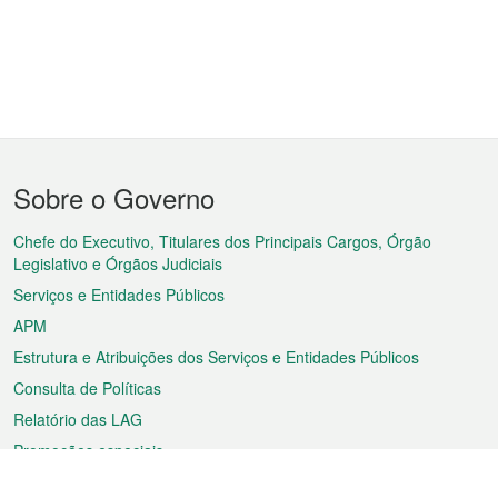
Menu
Sobre o Governo
do
rodapé
Chefe do Executivo, Titulares dos Principais Cargos, Órgão
Legislativo e Órgãos Judiciais
Serviços e Entidades Públicos
APM
Estrutura e Atribuições dos Serviços e Entidades Públicos
Consulta de Políticas
Relatório das LAG
Promoções especiais