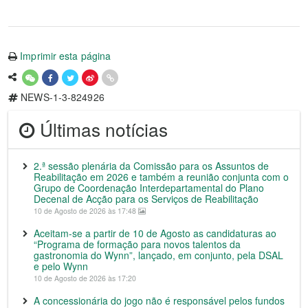
Imprimir esta página
NEWS-1-3-824926
Últimas notícias
2.ª sessão plenária da Comissão para os Assuntos de
Reabilitação em 2026 e também a reunião conjunta com o
Grupo de Coordenação Interdepartamental do Plano
Decenal de Acção para os Serviços de Reabilitação
10 de Agosto de 2026 às 17:48
Aceitam-se a partir de 10 de Agosto as candidaturas ao
“Programa de formação para novos talentos da
gastronomia do Wynn”, lançado, em conjunto, pela DSAL
e pelo Wynn
10 de Agosto de 2026 às 17:20
A concessionária do jogo não é responsável pelos fundos