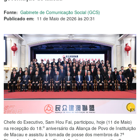
Fonte:
Gabinete de Comunicação Social (GCS)
Publicado em:
11 de Maio de 2026 às 20:31
Chefe do Executivo, Sam Hou Fai, participou, hoje (11 de Maio)
o
na recepção do 18.
aniversário da Aliança de Povo de Instituição
de Macau e assistiu à tomada de posse dos membros da 7ª