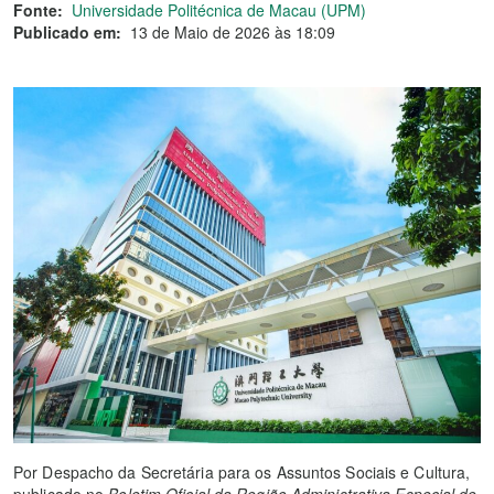
Fonte:
Universidade Politécnica de Macau (UPM)
Publicado em:
13 de Maio de 2026 às 18:09
Por Despacho da Secretária para os Assuntos Sociais e Cultura,
publicado no
Boletim Oficial da Região Administrativa Especial de