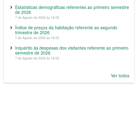
Estatísticas demográficas referentes ao primeiro semestre
de 2026
7 de Agosto de 2026 às 16:00
Índice de preços da habitação referente ao segundo
trimestre de 2026
7 de Agosto de 2026 às 16:00
Inquérito às despesas dos visitantes referente ao primeiro
semestre de 2026
7 de Agosto de 2026 às 16:00
Ver todos