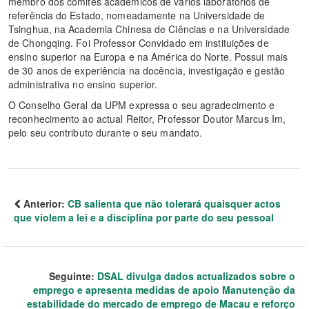
membro dos comités académicos de vários laboratórios de
referência do Estado, nomeadamente na Universidade de
Tsinghua, na Academia Chinesa de Ciências e na Universidade
de Chongqing. Foi Professor Convidado em instituições de
ensino superior na Europa e na América do Norte. Possui mais
de 30 anos de experiência na docência, investigação e gestão
administrativa no ensino superior.
O Conselho Geral da UPM expressa o seu agradecimento e
reconhecimento ao actual Reitor, Professor Doutor Marcus Im,
pelo seu contributo durante o seu mandato.
Anterior:
CB salienta que não tolerará quaisquer actos
que violem a lei e a disciplina por parte do seu pessoal
Seguinte:
DSAL divulga dados actualizados sobre o
emprego e apresenta medidas de apoio Manutenção da
estabilidade do mercado de emprego de Macau e reforço