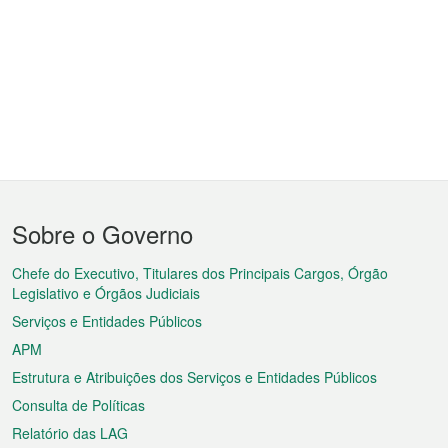
Menu
Sobre o Governo
do
rodapé
Chefe do Executivo, Titulares dos Principais Cargos, Órgão
Legislativo e Órgãos Judiciais
Serviços e Entidades Públicos
APM
Estrutura e Atribuições dos Serviços e Entidades Públicos
Consulta de Políticas
Relatório das LAG