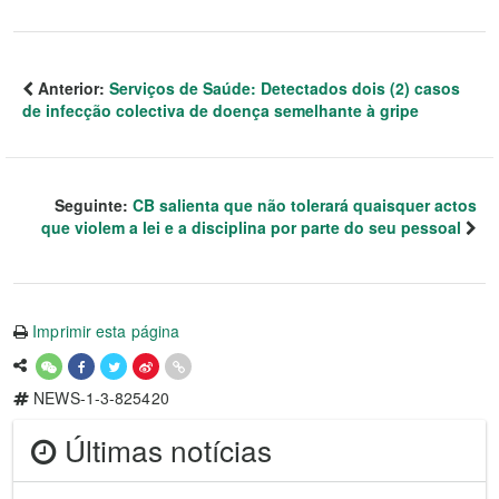
Anterior:
Serviços de Saúde: Detectados dois (2) casos
de infecção colectiva de doença semelhante à gripe
Seguinte:
CB salienta que não tolerará quaisquer actos
que violem a lei e a disciplina por parte do seu pessoal
Imprimir esta página
NEWS-1-3-825420
Últimas notícias