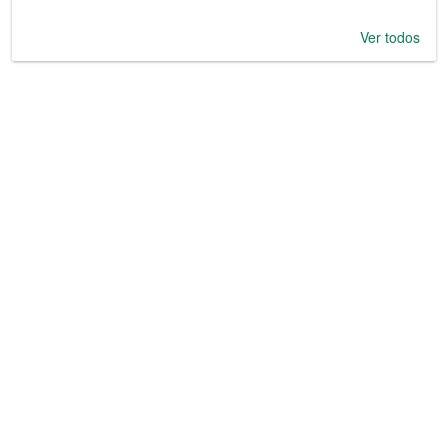
Ver todos