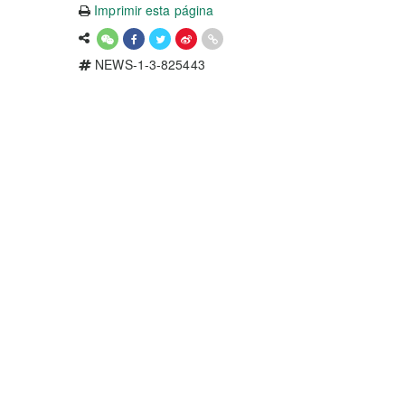
Imprimir esta página
NEWS-1-3-825443