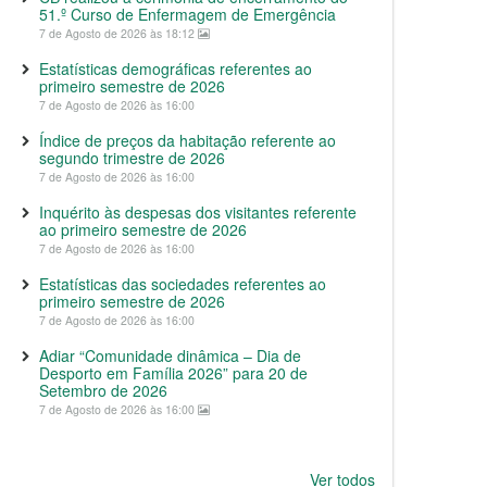
51.º Curso de Enfermagem de Emergência
7 de Agosto de 2026 às 18:12
Estatísticas demográficas referentes ao
primeiro semestre de 2026
7 de Agosto de 2026 às 16:00
Índice de preços da habitação referente ao
segundo trimestre de 2026
7 de Agosto de 2026 às 16:00
Inquérito às despesas dos visitantes referente
ao primeiro semestre de 2026
7 de Agosto de 2026 às 16:00
Estatísticas das sociedades referentes ao
primeiro semestre de 2026
7 de Agosto de 2026 às 16:00
Adiar “Comunidade dinâmica – Dia de
Desporto em Família 2026” para 20 de
Setembro de 2026
7 de Agosto de 2026 às 16:00
Ver todos