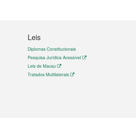
Leis
Diplomas Constitucionais
Pesquisa Jurídica Acessível
Leis de Macau
Tratados Multilaterais