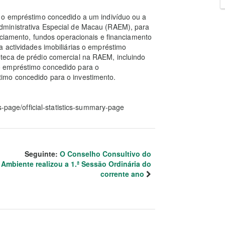
 o empréstimo concedido a um indivíduo ou a
ministrativa Especial de Macau (RAEM), para
anciamento, fundos operacionais e financiamento
 actividades imobiliárias o empréstimo
teca de prédio comercial na RAEM, incluindo
o empréstimo concedido para o
imo concedido para o investimento.
s-page/official-statistics-summary-page
Seguinte:
O Conselho Consultivo do
Ambiente realizou a 1.ª Sessão Ordinária do
corrente ano