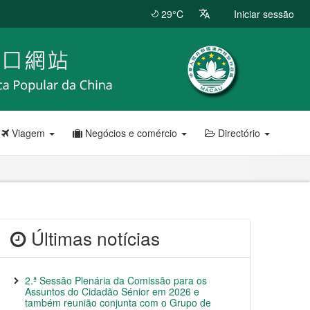
29°C
Iniciar sessão
Viagem
Negócios e comércio
Directório
Últimas notícias
2.ª Sessão Plenária da Comissão para os
Assuntos do Cidadão Sénior em 2026 e
também reunião conjunta com o Grupo de