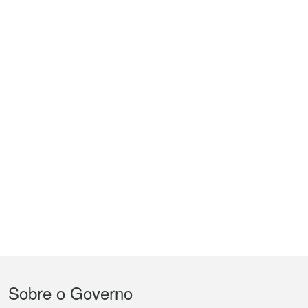
Menu
Sobre o Governo
do