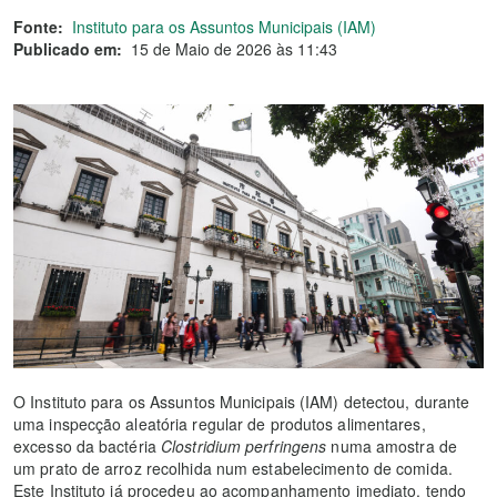
Fonte:
Instituto para os Assuntos Municipais (IAM)
Publicado em:
15 de Maio de 2026 às 11:43
O Instituto para os Assuntos Municipais (IAM) detectou, durante
uma inspecção aleatória regular de produtos alimentares,
excesso da bactéria
Clostridium perfringens
numa amostra de
um prato de arroz recolhida num estabelecimento de comida.
Este Instituto já procedeu ao acompanhamento imediato, tendo