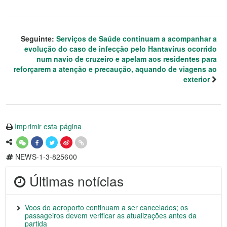
Seguinte:
Serviços de Saúde continuam a acompanhar a
evolução do caso de infecção pelo Hantavírus ocorrido
num navio de cruzeiro e apelam aos residentes para
reforçarem a atenção e precaução, aquando de viagens ao
exterior
Imprimir esta página
NEWS-1-3-825600
Últimas notícias
Voos do aeroporto continuam a ser cancelados; os
passageiros devem verificar as atualizações antes da
partida