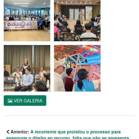
VER GALERIA
Anterior:
A recorrente que protelou o processo para
assegurar o direito ao recurso, falta que não se apresenta