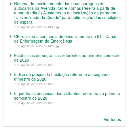
Retoma do funcionamento das duas paragens de
autocarros na Avenida Padre Tomás Pereira a partir de
amanhã (dia 8) Ajustamento de localização da paragem
“Universidade da Cidade” para optimização das condições
de espera
7 de Agosto de 2026 às 18:47
CB realizou a cerimónia de encerramento do 51.º Curso
de Enfermagem de Emergência
7 de Agosto de 2026 às 18:12
Estatísticas demográficas referentes ao primeiro semestre
de 2026
7 de Agosto de 2026 às 16:00
Índice de preços da habitação referente ao segundo
trimestre de 2026
7 de Agosto de 2026 às 16:00
Inquérito às despesas dos visitantes referente ao primeiro
semestre de 2026
7 de Agosto de 2026 às 16:00
Ver todos