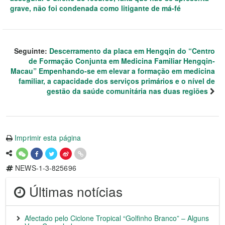
grave, não foi condenada como litigante de má-fé
Seguinte:
Descerramento da placa em Hengqin do “Centro
de Formação Conjunta em Medicina Familiar Hengqin-
Macau” Empenhando-se em elevar a formação em medicina
familiar, a capacidade dos serviços primários e o nível de
gestão da saúde comunitária nas duas regiões
Imprimir esta página
NEWS-1-3-825696
Últimas notícias
Afectado pelo Ciclone Tropical “Golfinho Branco” – Alguns