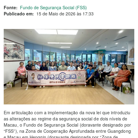
Fonte:
Fundo de Segurança Social (FSS)
Publicado em:
15 de Maio de 2026 às 17:33
Em articulação com a implementação da nova lei que introduziu
as alterações ao regime da segurança social de dois níveis de
Macau, o Fundo de Segurança Social (doravante designado por
“FSS”), na Zona de Cooperação Aprofundada entre Guangdong
e Macau em Hengqin (doravante designada por “Zona de