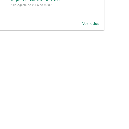
7 de Agosto de 2026 às 16:00
Ver todos