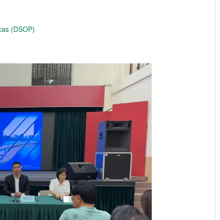
icas (DSOP)