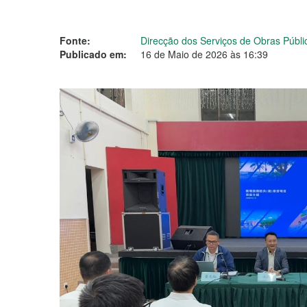
Fonte:
Direcção dos Serviços de Obras Públ
Publicado em:
16 de Maio de 2026 às 16:39