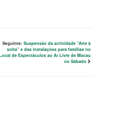
Seguinte:
Suspensão da actividade “Arte à
solta” e das instalações para famílias no
Local de Espectáculos ao Ar Livre de Macau
no Sábado