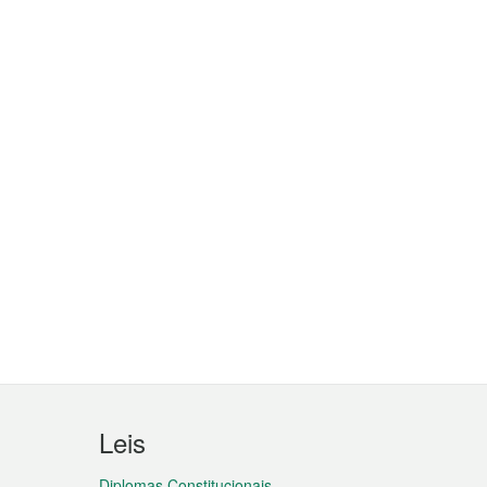
Leis
Diplomas Constitucionais