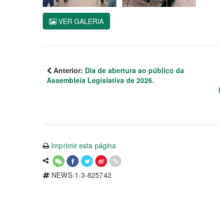
VER GALERIA
Anterior:
Dia de abertura ao público da
Assembleia Legislativa de 2026.
Imprimir esta página
NEWS-1-3-825742